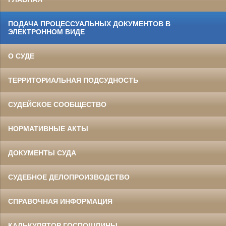
ПОДАЧА ПРОЦЕССУАЛЬНЫХ ДОКУМЕНТОВ В
ЭЛЕКТРОННОМ ВИДЕ
О СУДЕ
ТЕРРИТОРИАЛЬНАЯ ПОДСУДНОСТЬ
СУДЕЙСКОЕ СООБЩЕСТВО
НОРМАТИВНЫЕ АКТЫ
ДОКУМЕНТЫ СУДА
СУДЕБНОЕ ДЕЛОПРОИЗВОДСТВО
СПРАВОЧНАЯ ИНФОРМАЦИЯ
КАЛЬКУЛЯТОР ГОСПОШЛИНЫ