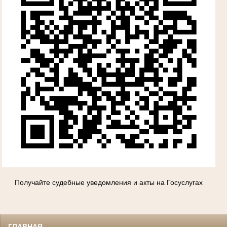
Получайте судебные уведомления и акты на Госуслугах
ГЛАВНАЯ