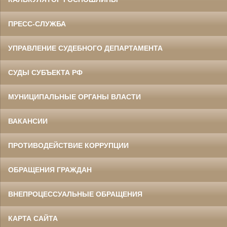
ПРЕСС-СЛУЖБА
УПРАВЛЕНИЕ СУДЕБНОГО ДЕПАРТАМЕНТА
СУДЫ СУБЪЕКТА РФ
МУНИЦИПАЛЬНЫЕ ОРГАНЫ ВЛАСТИ
ВАКАНСИИ
ПРОТИВОДЕЙСТВИЕ КОРРУПЦИИ
ОБРАЩЕНИЯ ГРАЖДАН
ВНЕПРОЦЕССУАЛЬНЫЕ ОБРАЩЕНИЯ
КАРТА САЙТА