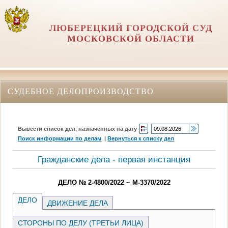
ЛЮБЕРЕЦКИЙ ГОРОДСКОЙ СУД
МОСКОВСКОЙ ОБЛАСТИ
СУДЕБНОЕ ДЕЛОПРОИЗВОДСТВО
Вывести список дел, назначенных на дату
Поиск информации по делам
|
Вернуться к списку дел
Гражданские дела - первая инстанция
ДЕЛО № 2-4800/2022 ~ М-3370/2022
ДЕЛО
ДВИЖЕНИЕ ДЕЛА
СТОРОНЫ ПО ДЕЛУ (ТРЕТЬИ ЛИЦА)