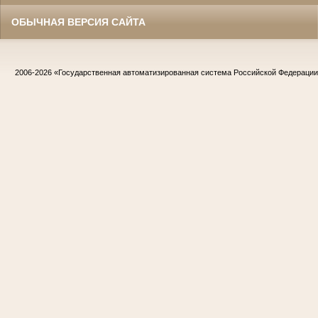
ОБЫЧНАЯ ВЕРСИЯ САЙТА
2006-2026
«Государственная автоматизированная система Российской Федераци