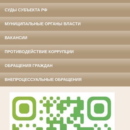
СУДЫ СУБЪЕКТА РФ
МУНИЦИПАЛЬНЫЕ ОРГАНЫ ВЛАСТИ
ВАКАНСИИ
ПРОТИВОДЕЙСТВИЕ КОРРУПЦИИ
ОБРАЩЕНИЯ ГРАЖДАН
ВНЕПРОЦЕССУАЛЬНЫЕ ОБРАЩЕНИЯ