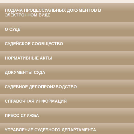
ПОДАЧА ПРОЦЕССУАЛЬНЫХ ДОКУМЕНТОВ В
ЭЛЕКТРОННОМ ВИДЕ
О СУДЕ
СУДЕЙСКОЕ СООБЩЕСТВО
НОРМАТИВНЫЕ АКТЫ
ДОКУМЕНТЫ СУДА
СУДЕБНОЕ ДЕЛОПРОИЗВОДСТВО
СПРАВОЧНАЯ ИНФОРМАЦИЯ
ПРЕСС-СЛУЖБА
УПРАВЛЕНИЕ СУДЕБНОГО ДЕПАРТАМЕНТА