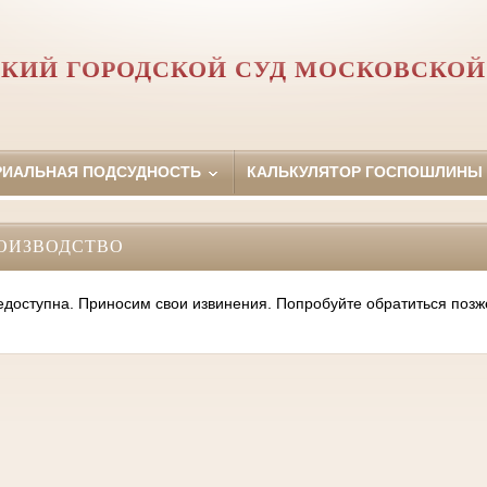
КИЙ ГОРОДСКОЙ СУД МОСКОВСКОЙ
РИАЛЬНАЯ ПОДСУДНОСТЬ
КАЛЬКУЛЯТОР ГОСПОШЛИНЫ
ОИЗВОДСТВО
оступна. Приносим свои извинения. Попробуйте обратиться позж