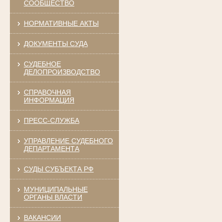
СООБЩЕСТВО
НОРМАТИВНЫЕ АКТЫ
ДОКУМЕНТЫ СУДА
СУДЕБНОЕ
ДЕЛОПРОИЗВОДСТВО
СПРАВОЧНАЯ
ИНФОРМАЦИЯ
ПРЕСС-СЛУЖБА
УПРАВЛЕНИЕ СУДЕБНОГО
ДЕПАРТАМЕНТА
СУДЫ СУБЪЕКТА РФ
МУНИЦИПАЛЬНЫЕ
ОРГАНЫ ВЛАСТИ
ВАКАНСИИ