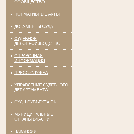
СООБЩЕСТВО
НОРМАТИВНЫЕ АКТЫ
ДОКУМЕНТЫ СУДА
СУДЕБНОЕ
ДЕЛОПРОИЗВОДСТВО
СПРАВОЧНАЯ
ИНФОРМАЦИЯ
ПРЕСС-СЛУЖБА
УПРАВЛЕНИЕ СУДЕБНОГО
ДЕПАРТАМЕНТА
СУДЫ СУБЪЕКТА РФ
МУНИЦИПАЛЬНЫЕ
ОРГАНЫ ВЛАСТИ
ВАКАНСИИ