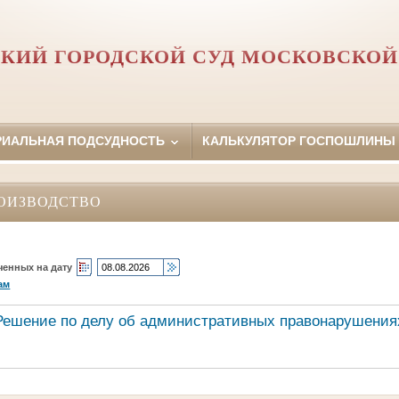
КИЙ ГОРОДСКОЙ СУД МОСКОВСКОЙ
РИАЛЬНАЯ ПОДСУДНОСТЬ
КАЛЬКУЛЯТОР ГОСПОШЛИНЫ
ОИЗВОДСТВО
ченных на дату
ам
Решение по делу об административных правонарушения