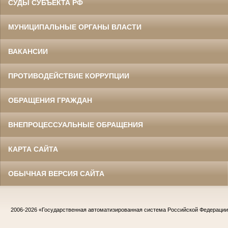
СУДЫ СУБЪЕКТА РФ
МУНИЦИПАЛЬНЫЕ ОРГАНЫ ВЛАСТИ
ВАКАНСИИ
ПРОТИВОДЕЙСТВИЕ КОРРУПЦИИ
ОБРАЩЕНИЯ ГРАЖДАН
ВНЕПРОЦЕССУАЛЬНЫЕ ОБРАЩЕНИЯ
КАРТА САЙТА
ОБЫЧНАЯ ВЕРСИЯ САЙТА
2006-2026
«Государственная автоматизированная система Российской Федераци