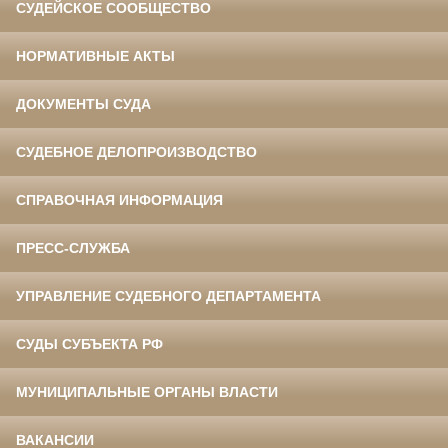
СУДЕЙСКОЕ СООБЩЕСТВО
НОРМАТИВНЫЕ АКТЫ
ДОКУМЕНТЫ СУДА
СУДЕБНОЕ ДЕЛОПРОИЗВОДСТВО
СПРАВОЧНАЯ ИНФОРМАЦИЯ
ПРЕСС-СЛУЖБА
УПРАВЛЕНИЕ СУДЕБНОГО ДЕПАРТАМЕНТА
СУДЫ СУБЪЕКТА РФ
МУНИЦИПАЛЬНЫЕ ОРГАНЫ ВЛАСТИ
ВАКАНСИИ