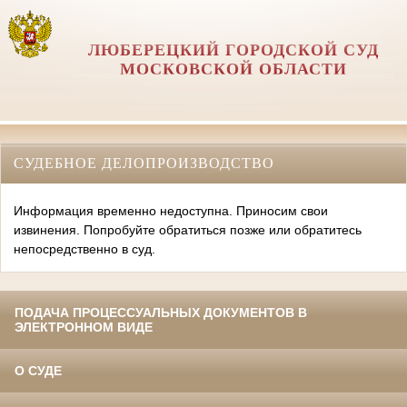
ЛЮБЕРЕЦКИЙ ГОРОДСКОЙ СУД
МОСКОВСКОЙ ОБЛАСТИ
СУДЕБНОЕ ДЕЛОПРОИЗВОДСТВО
Информация временно недоступна. Приносим свои
извинения. Попробуйте обратиться позже или обратитесь
непосредственно в суд.
ПОДАЧА ПРОЦЕССУАЛЬНЫХ ДОКУМЕНТОВ В
ЭЛЕКТРОННОМ ВИДЕ
О СУДЕ