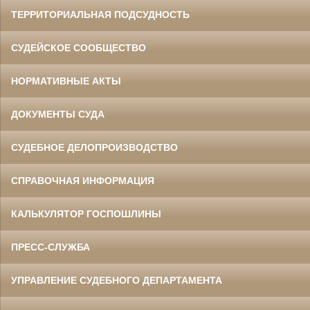
ТЕРРИТОРИАЛЬНАЯ ПОДСУДНОСТЬ
СУДЕЙСКОЕ СООБЩЕСТВО
НОРМАТИВНЫЕ АКТЫ
ДОКУМЕНТЫ СУДА
СУДЕБНОЕ ДЕЛОПРОИЗВОДСТВО
СПРАВОЧНАЯ ИНФОРМАЦИЯ
КАЛЬКУЛЯТОР ГОСПОШЛИНЫ
ПРЕСС-СЛУЖБА
УПРАВЛЕНИЕ СУДЕБНОГО ДЕПАРТАМЕНТА