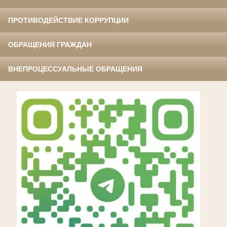
ПРОТИВОДЕЙСТВИЕ КОРРУПЦИИ
ОБРАЩЕНИЯ ГРАЖДАН
ВНЕПРОЦЕССУАЛЬНЫЕ ОБРАЩЕНИЯ