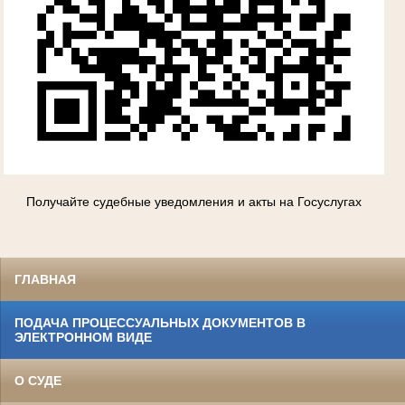
Получайте судебные уведомления и акты на Госуслугах
ГЛАВНАЯ
ПОДАЧА ПРОЦЕССУАЛЬНЫХ ДОКУМЕНТОВ В
ЭЛЕКТРОННОМ ВИДЕ
О СУДЕ