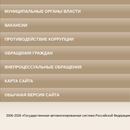
МУНИЦИПАЛЬНЫЕ ОРГАНЫ ВЛАСТИ
ВАКАНСИИ
ПРОТИВОДЕЙСТВИЕ КОРРУПЦИИ
ОБРАЩЕНИЯ ГРАЖДАН
ВНЕПРОЦЕССУАЛЬНЫЕ ОБРАЩЕНИЯ
КАРТА САЙТА
ОБЫЧНАЯ ВЕРСИЯ САЙТА
2006-2026
«Государственная автоматизированная система Российской Федераци