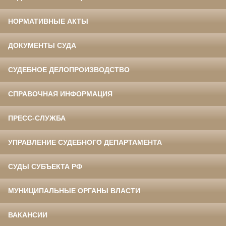
НОРМАТИВНЫЕ АКТЫ
ДОКУМЕНТЫ СУДА
СУДЕБНОЕ ДЕЛОПРОИЗВОДСТВО
СПРАВОЧНАЯ ИНФОРМАЦИЯ
ПРЕСС-СЛУЖБА
УПРАВЛЕНИЕ СУДЕБНОГО ДЕПАРТАМЕНТА
СУДЫ СУБЪЕКТА РФ
МУНИЦИПАЛЬНЫЕ ОРГАНЫ ВЛАСТИ
ВАКАНСИИ