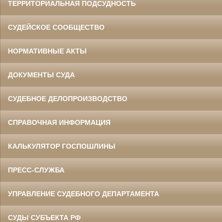
ТЕРРИТОРИАЛЬНАЯ ПОДСУДНОСТЬ
СУДЕЙСКОЕ СООБЩЕСТВО
НОРМАТИВНЫЕ АКТЫ
ДОКУМЕНТЫ СУДА
СУДЕБНОЕ ДЕЛОПРОИЗВОДСТВО
СПРАВОЧНАЯ ИНФОРМАЦИЯ
КАЛЬКУЛЯТОР ГОСПОШЛИНЫ
ПРЕСС-СЛУЖБА
УПРАВЛЕНИЕ СУДЕБНОГО ДЕПАРТАМЕНТА
СУДЫ СУБЪЕКТА РФ