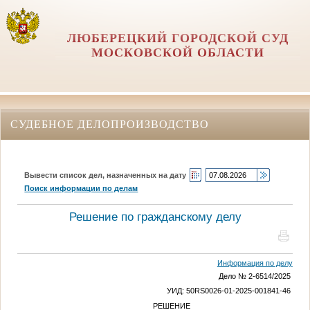
ЛЮБЕРЕЦКИЙ ГОРОДСКОЙ СУД
МОСКОВСКОЙ ОБЛАСТИ
СУДЕБНОЕ ДЕЛОПРОИЗВОДСТВО
Вывести список дел, назначенных на дату
Поиск информации по делам
Решение по гражданскому делу
Информация по делу
Дело № 2-6514/2025
УИД: 50RS0026-01-2025-001841-46
РЕШЕНИЕ