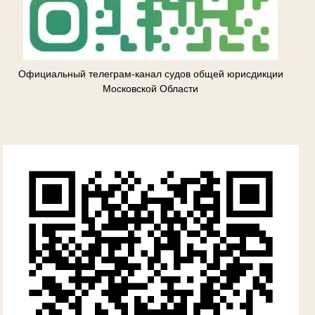
Официальный телеграм-канал судов общей юрисдикции
Московской Области