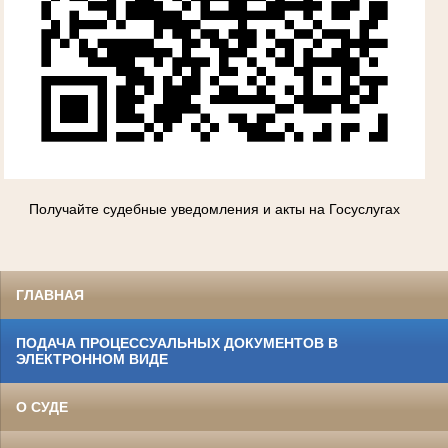
Получайте судебные уведомления и акты на Госуслугах
ГЛАВНАЯ
ПОДАЧА ПРОЦЕССУАЛЬНЫХ ДОКУМЕНТОВ В
ЭЛЕКТРОННОМ ВИДЕ
О СУДЕ