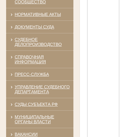
СООБЩЕСТВО
НОРМАТИВНЫЕ АКТЫ
ДОКУМЕНТЫ СУДА
СУДЕБНОЕ
ДЕЛОПРОИЗВОДСТВО
СПРАВОЧНАЯ
ИНФОРМАЦИЯ
ПРЕСС-СЛУЖБА
УПРАВЛЕНИЕ СУДЕБНОГО
ДЕПАРТАМЕНТА
СУДЫ СУБЪЕКТА РФ
МУНИЦИПАЛЬНЫЕ
ОРГАНЫ ВЛАСТИ
ВАКАНСИИ