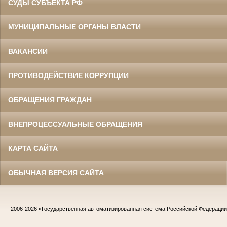
СУДЫ СУБЪЕКТА РФ
МУНИЦИПАЛЬНЫЕ ОРГАНЫ ВЛАСТИ
ВАКАНСИИ
ПРОТИВОДЕЙСТВИЕ КОРРУПЦИИ
ОБРАЩЕНИЯ ГРАЖДАН
ВНЕПРОЦЕССУАЛЬНЫЕ ОБРАЩЕНИЯ
КАРТА САЙТА
ОБЫЧНАЯ ВЕРСИЯ САЙТА
2006-2026
«Государственная автоматизированная система Российской Федераци