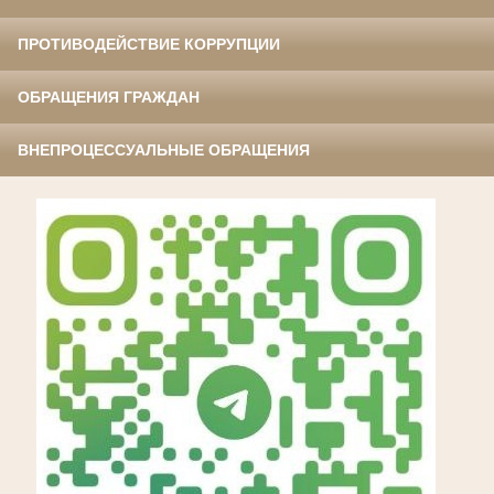
ПРОТИВОДЕЙСТВИЕ КОРРУПЦИИ
ОБРАЩЕНИЯ ГРАЖДАН
ВНЕПРОЦЕССУАЛЬНЫЕ ОБРАЩЕНИЯ