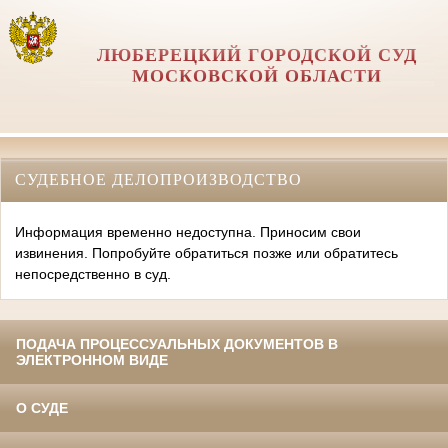
ЛЮБЕРЕЦКИЙ ГОРОДСКОЙ СУД
МОСКОВСКОЙ ОБЛАСТИ
СУДЕБНОЕ ДЕЛОПРОИЗВОДСТВО
Информация временно недоступна. Приносим свои
извинения. Попробуйте обратиться позже или обратитесь
непосредственно в суд.
ПОДАЧА ПРОЦЕССУАЛЬНЫХ ДОКУМЕНТОВ В
ЭЛЕКТРОННОМ ВИДЕ
О СУДЕ