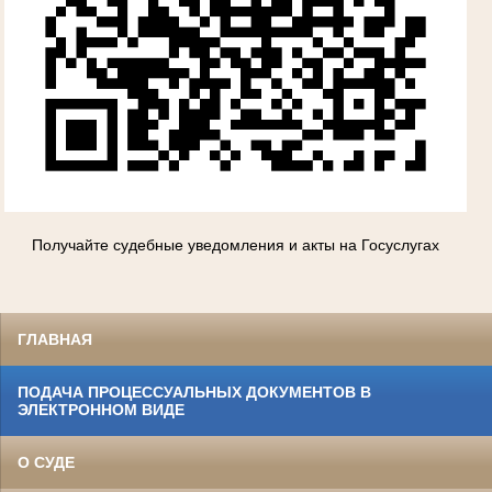
Получайте судебные уведомления и акты на Госуслугах
ГЛАВНАЯ
ПОДАЧА ПРОЦЕССУАЛЬНЫХ ДОКУМЕНТОВ В
ЭЛЕКТРОННОМ ВИДЕ
О СУДЕ