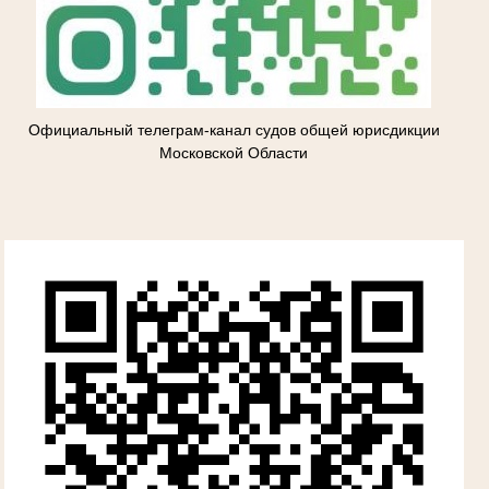
Официальный телеграм-канал судов общей юрисдикции
Московской Области