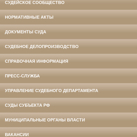
СУДЕЙСКОЕ СООБЩЕСТВО
НОРМАТИВНЫЕ АКТЫ
ДОКУМЕНТЫ СУДА
СУДЕБНОЕ ДЕЛОПРОИЗВОДСТВО
СПРАВОЧНАЯ ИНФОРМАЦИЯ
ПРЕСС-СЛУЖБА
УПРАВЛЕНИЕ СУДЕБНОГО ДЕПАРТАМЕНТА
СУДЫ СУБЪЕКТА РФ
МУНИЦИПАЛЬНЫЕ ОРГАНЫ ВЛАСТИ
ВАКАНСИИ