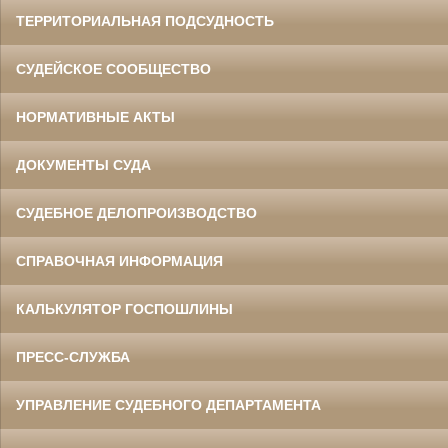
ТЕРРИТОРИАЛЬНАЯ ПОДСУДНОСТЬ
СУДЕЙСКОЕ СООБЩЕСТВО
НОРМАТИВНЫЕ АКТЫ
ДОКУМЕНТЫ СУДА
СУДЕБНОЕ ДЕЛОПРОИЗВОДСТВО
СПРАВОЧНАЯ ИНФОРМАЦИЯ
КАЛЬКУЛЯТОР ГОСПОШЛИНЫ
ПРЕСС-СЛУЖБА
УПРАВЛЕНИЕ СУДЕБНОГО ДЕПАРТАМЕНТА