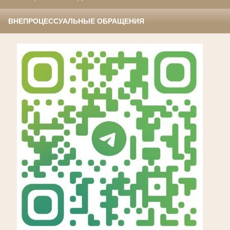
ВНЕПРОЦЕССУАЛЬНЫЕ ОБРАЩЕНИЯ