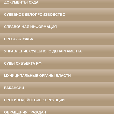
ДОКУМЕНТЫ СУДА
СУДЕБНОЕ ДЕЛОПРОИЗВОДСТВО
СПРАВОЧНАЯ ИНФОРМАЦИЯ
ПРЕСС-СЛУЖБА
УПРАВЛЕНИЕ СУДЕБНОГО ДЕПАРТАМЕНТА
СУДЫ СУБЪЕКТА РФ
МУНИЦИПАЛЬНЫЕ ОРГАНЫ ВЛАСТИ
ВАКАНСИИ
ПРОТИВОДЕЙСТВИЕ КОРРУПЦИИ
ОБРАЩЕНИЯ ГРАЖДАН