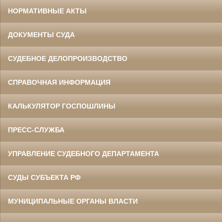
НОРМАТИВНЫЕ АКТЫ
ДОКУМЕНТЫ СУДА
СУДЕБНОЕ ДЕЛОПРОИЗВОДСТВО
СПРАВОЧНАЯ ИНФОРМАЦИЯ
КАЛЬКУЛЯТОР ГОСПОШЛИНЫ
ПРЕСС-СЛУЖБА
УПРАВЛЕНИЕ СУДЕБНОГО ДЕПАРТАМЕНТА
СУДЫ СУБЪЕКТА РФ
МУНИЦИПАЛЬНЫЕ ОРГАНЫ ВЛАСТИ