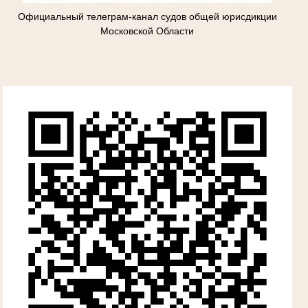
Официальный телеграм-канал судов общей юрисдикции
Московской Области