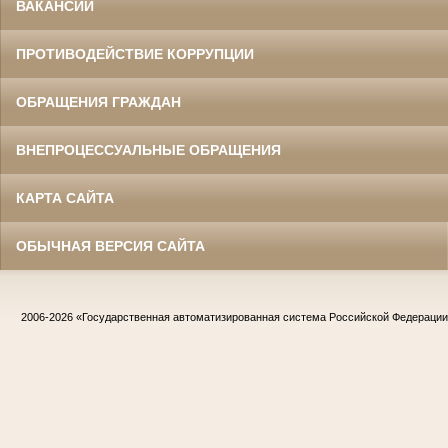
ВАКАНСИИ
ПРОТИВОДЕЙСТВИЕ КОРРУПЦИИ
ОБРАЩЕНИЯ ГРАЖДАН
ВНЕПРОЦЕССУАЛЬНЫЕ ОБРАЩЕНИЯ
КАРТА САЙТА
ОБЫЧНАЯ ВЕРСИЯ САЙТА
2006-2026
«Государственная автоматизированная система Российской Федераци