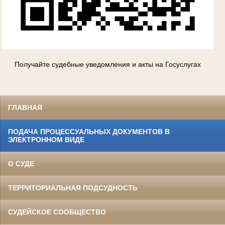
Получайте судебные уведомления и акты на Госуслугах
ГЛАВНАЯ
ПОДАЧА ПРОЦЕССУАЛЬНЫХ ДОКУМЕНТОВ В
ЭЛЕКТРОННОМ ВИДЕ
О СУДЕ
ТЕРРИТОРИАЛЬНАЯ ПОДСУДНОСТЬ
СУДЕЙСКОЕ СООБЩЕСТВО