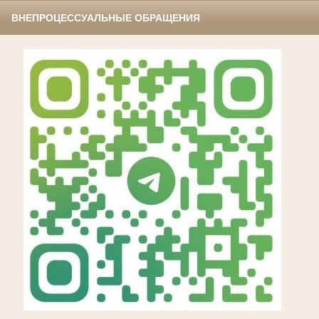
ВНЕПРОЦЕССУАЛЬНЫЕ ОБРАЩЕНИЯ