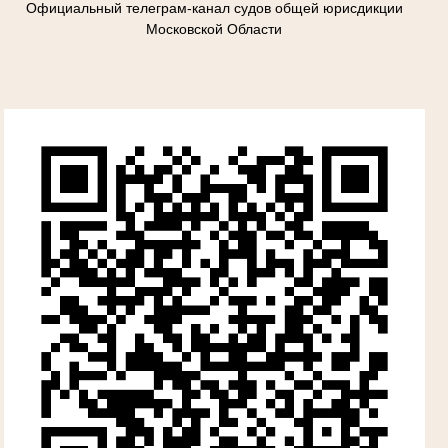
Официальный телеграм-канал судов общей юрисдикции
Московской Области