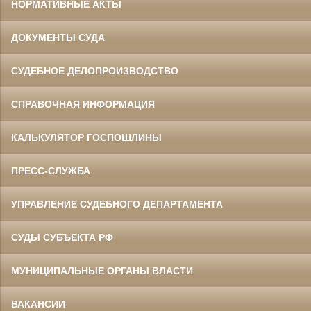
НОРМАТИВНЫЕ АКТЫ
ДОКУМЕНТЫ СУДА
СУДЕБНОЕ ДЕЛОПРОИЗВОДСТВО
СПРАВОЧНАЯ ИНФОРМАЦИЯ
КАЛЬКУЛЯТОР ГОСПОШЛИНЫ
ПРЕСС-СЛУЖБА
УПРАВЛЕНИЕ СУДЕБНОГО ДЕПАРТАМЕНТА
СУДЫ СУБЪЕКТА РФ
МУНИЦИПАЛЬНЫЕ ОРГАНЫ ВЛАСТИ
ВАКАНСИИ