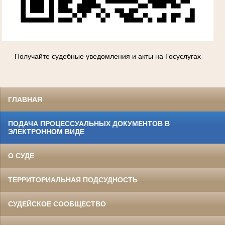
Получайте судебные уведомления и акты на Госуслугах
ГЛАВНАЯ
ПОДАЧА ПРОЦЕССУАЛЬНЫХ ДОКУМЕНТОВ В
ЭЛЕКТРОННОМ ВИДЕ
О СУДЕ
ТЕРРИТОРИАЛЬНАЯ ПОДСУДНОСТЬ
СУДЕЙСКОЕ СООБЩЕСТВО