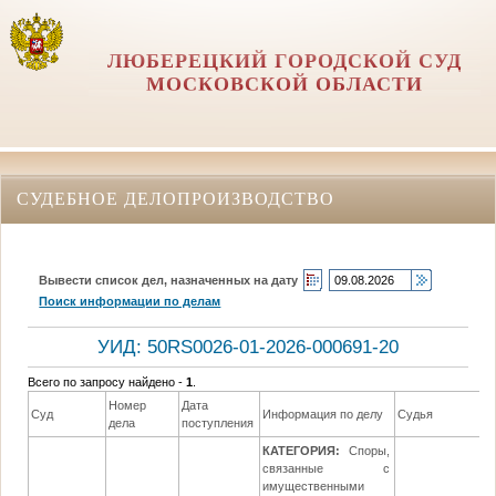
ЛЮБЕРЕЦКИЙ ГОРОДСКОЙ СУД
МОСКОВСКОЙ ОБЛАСТИ
СУДЕБНОЕ ДЕЛОПРОИЗВОДСТВО
Вывести список дел, назначенных на дату
Поиск информации по делам
УИД: 50RS0026-01-2026-000691-20
Всего по запросу найдено -
1
.
Номер
Дата
Суд
Информация по делу
Судья
дела
поступления
КАТЕГОРИЯ:
Споры,
связанные с
имущественными