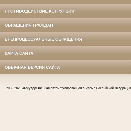
ПРОТИВОДЕЙСТВИЕ КОРРУПЦИИ
ОБРАЩЕНИЯ ГРАЖДАН
ВНЕПРОЦЕССУАЛЬНЫЕ ОБРАЩЕНИЯ
КАРТА САЙТА
ОБЫЧНАЯ ВЕРСИЯ САЙТА
2006-2026
«Государственная автоматизированная система Российской Федераци