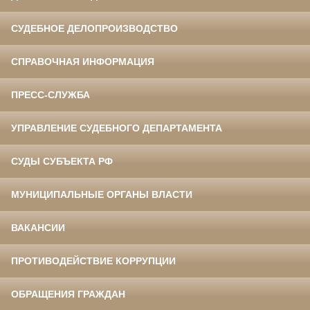
СУДЕБНОЕ ДЕЛОПРОИЗВОДСТВО
СПРАВОЧНАЯ ИНФОРМАЦИЯ
ПРЕСС-СЛУЖБА
УПРАВЛЕНИЕ СУДЕБНОГО ДЕПАРТАМЕНТА
СУДЫ СУБЪЕКТА РФ
МУНИЦИПАЛЬНЫЕ ОРГАНЫ ВЛАСТИ
ВАКАНСИИ
ПРОТИВОДЕЙСТВИЕ КОРРУПЦИИ
ОБРАЩЕНИЯ ГРАЖДАН