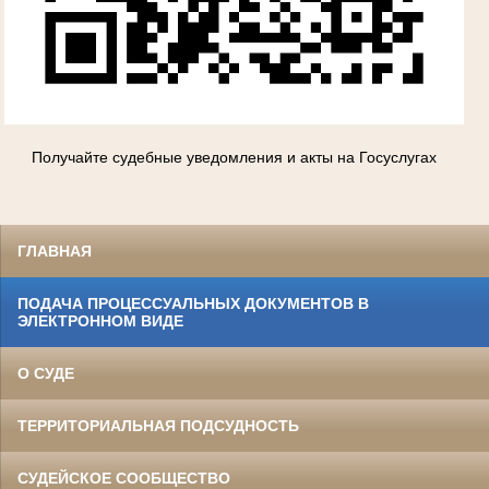
Получайте судебные уведомления и акты на Госуслугах
ГЛАВНАЯ
ПОДАЧА ПРОЦЕССУАЛЬНЫХ ДОКУМЕНТОВ В
ЭЛЕКТРОННОМ ВИДЕ
О СУДЕ
ТЕРРИТОРИАЛЬНАЯ ПОДСУДНОСТЬ
СУДЕЙСКОЕ СООБЩЕСТВО