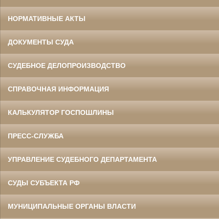
НОРМАТИВНЫЕ АКТЫ
ДОКУМЕНТЫ СУДА
СУДЕБНОЕ ДЕЛОПРОИЗВОДСТВО
СПРАВОЧНАЯ ИНФОРМАЦИЯ
КАЛЬКУЛЯТОР ГОСПОШЛИНЫ
ПРЕСС-СЛУЖБА
УПРАВЛЕНИЕ СУДЕБНОГО ДЕПАРТАМЕНТА
СУДЫ СУБЪЕКТА РФ
МУНИЦИПАЛЬНЫЕ ОРГАНЫ ВЛАСТИ