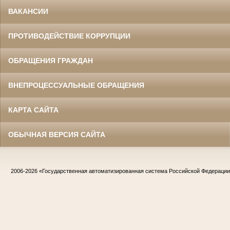
ВАКАНСИИ
ПРОТИВОДЕЙСТВИЕ КОРРУПЦИИ
ОБРАЩЕНИЯ ГРАЖДАН
ВНЕПРОЦЕССУАЛЬНЫЕ ОБРАЩЕНИЯ
КАРТА САЙТА
ОБЫЧНАЯ ВЕРСИЯ САЙТА
2006-2026
«Государственная автоматизированная система Российской Федераци