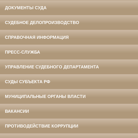
ДОКУМЕНТЫ СУДА
СУДЕБНОЕ ДЕЛОПРОИЗВОДСТВО
СПРАВОЧНАЯ ИНФОРМАЦИЯ
ПРЕСС-СЛУЖБА
УПРАВЛЕНИЕ СУДЕБНОГО ДЕПАРТАМЕНТА
СУДЫ СУБЪЕКТА РФ
МУНИЦИПАЛЬНЫЕ ОРГАНЫ ВЛАСТИ
ВАКАНСИИ
ПРОТИВОДЕЙСТВИЕ КОРРУПЦИИ