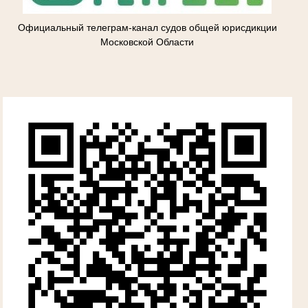
Официальный телеграм-канал судов общей юрисдикции
Московской Области