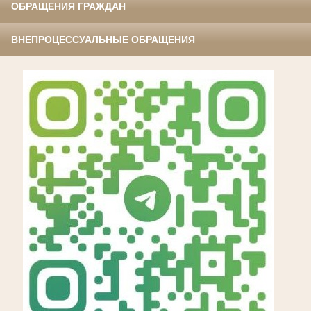
ОБРАЩЕНИЯ ГРАЖДАН
ВНЕПРОЦЕССУАЛЬНЫЕ ОБРАЩЕНИЯ