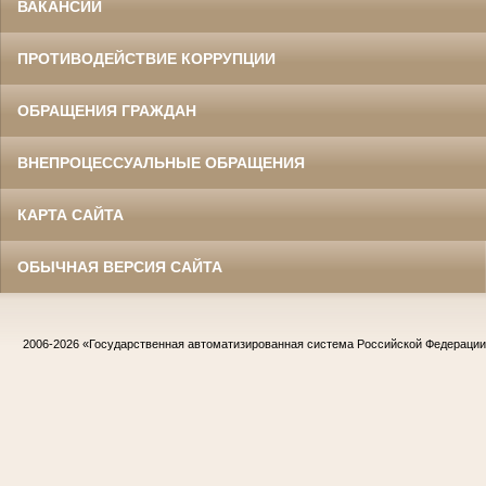
ВАКАНСИИ
ПРОТИВОДЕЙСТВИЕ КОРРУПЦИИ
ОБРАЩЕНИЯ ГРАЖДАН
ВНЕПРОЦЕССУАЛЬНЫЕ ОБРАЩЕНИЯ
КАРТА САЙТА
ОБЫЧНАЯ ВЕРСИЯ САЙТА
2006-2026
«Государственная автоматизированная система Российской Федераци