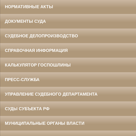
НОРМАТИВНЫЕ АКТЫ
ДОКУМЕНТЫ СУДА
СУДЕБНОЕ ДЕЛОПРОИЗВОДСТВО
СПРАВОЧНАЯ ИНФОРМАЦИЯ
КАЛЬКУЛЯТОР ГОСПОШЛИНЫ
ПРЕСС-СЛУЖБА
УПРАВЛЕНИЕ СУДЕБНОГО ДЕПАРТАМЕНТА
СУДЫ СУБЪЕКТА РФ
МУНИЦИПАЛЬНЫЕ ОРГАНЫ ВЛАСТИ