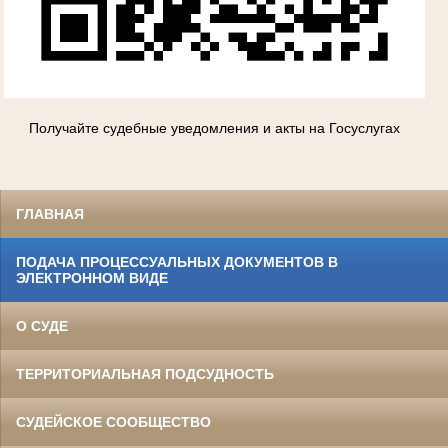
Получайте судебные уведомления и акты на Госуслугах
ГЛАВНАЯ
ПОДАЧА ПРОЦЕССУАЛЬНЫХ ДОКУМЕНТОВ В
ЭЛЕКТРОННОМ ВИДЕ
О СУДЕ
ТЕРРИТОРИАЛЬНАЯ ПОДСУДНОСТЬ
СУДЕЙСКОЕ СООБЩЕСТВО