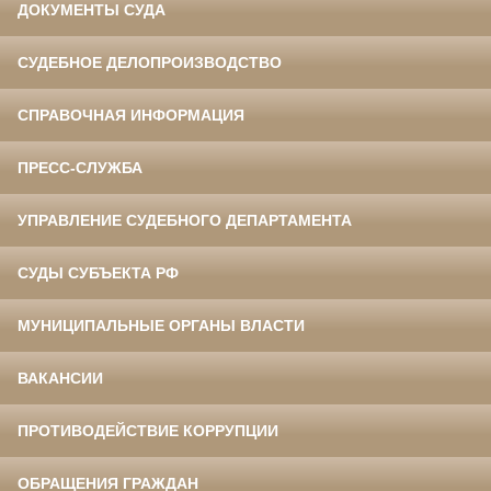
ДОКУМЕНТЫ СУДА
СУДЕБНОЕ ДЕЛОПРОИЗВОДСТВО
СПРАВОЧНАЯ ИНФОРМАЦИЯ
ПРЕСС-СЛУЖБА
УПРАВЛЕНИЕ СУДЕБНОГО ДЕПАРТАМЕНТА
СУДЫ СУБЪЕКТА РФ
МУНИЦИПАЛЬНЫЕ ОРГАНЫ ВЛАСТИ
ВАКАНСИИ
ПРОТИВОДЕЙСТВИЕ КОРРУПЦИИ
ОБРАЩЕНИЯ ГРАЖДАН