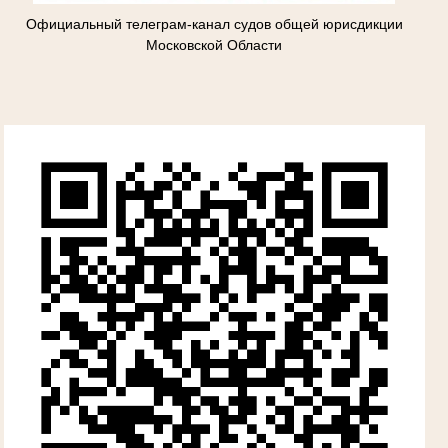
Официальный телеграм-канал судов общей юрисдикции
Московской Области