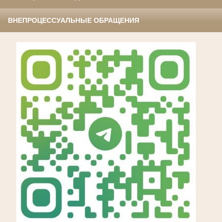
ВНЕПРОЦЕССУАЛЬНЫЕ ОБРАЩЕНИЯ