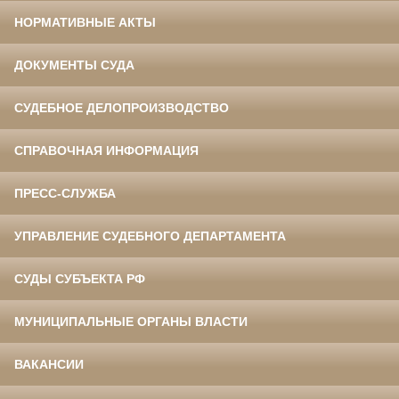
НОРМАТИВНЫЕ АКТЫ
ДОКУМЕНТЫ СУДА
СУДЕБНОЕ ДЕЛОПРОИЗВОДСТВО
СПРАВОЧНАЯ ИНФОРМАЦИЯ
ПРЕСС-СЛУЖБА
УПРАВЛЕНИЕ СУДЕБНОГО ДЕПАРТАМЕНТА
СУДЫ СУБЪЕКТА РФ
МУНИЦИПАЛЬНЫЕ ОРГАНЫ ВЛАСТИ
ВАКАНСИИ