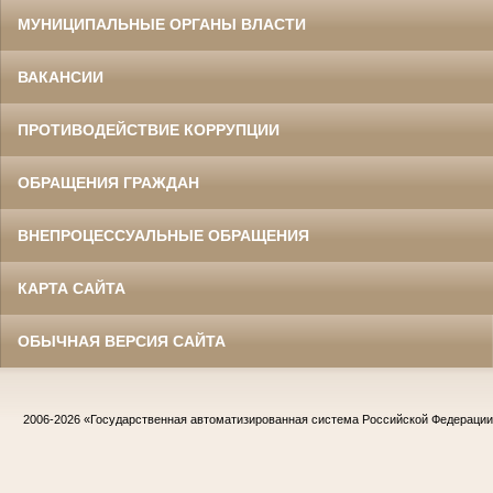
МУНИЦИПАЛЬНЫЕ ОРГАНЫ ВЛАСТИ
ВАКАНСИИ
ПРОТИВОДЕЙСТВИЕ КОРРУПЦИИ
ОБРАЩЕНИЯ ГРАЖДАН
ВНЕПРОЦЕССУАЛЬНЫЕ ОБРАЩЕНИЯ
КАРТА САЙТА
ОБЫЧНАЯ ВЕРСИЯ САЙТА
2006-2026
«Государственная автоматизированная система Российской Федераци