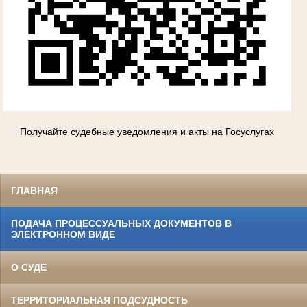
Получайте судебные уведомления и акты на Госуслугах
ГЛАВНАЯ
ПОДАЧА ПРОЦЕССУАЛЬНЫХ ДОКУМЕНТОВ В
ЭЛЕКТРОННОМ ВИДЕ
О СУДЕ
ТЕРРИТОРИАЛЬНАЯ ПОДСУДНОСТЬ