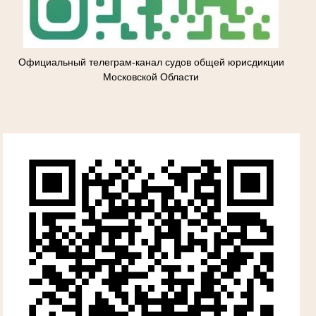
Официальный телеграм-канал судов общей юрисдикции
Московской Области