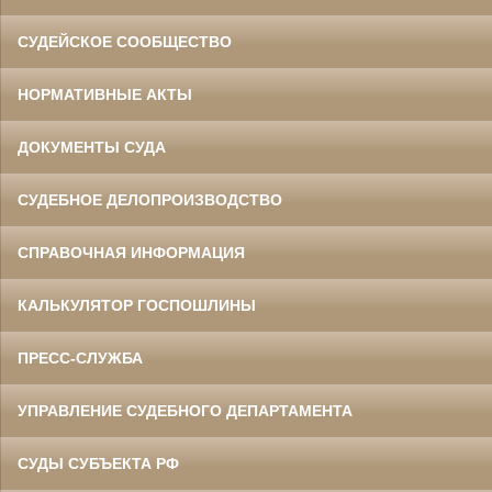
СУДЕЙСКОЕ СООБЩЕСТВО
НОРМАТИВНЫЕ АКТЫ
ДОКУМЕНТЫ СУДА
СУДЕБНОЕ ДЕЛОПРОИЗВОДСТВО
СПРАВОЧНАЯ ИНФОРМАЦИЯ
КАЛЬКУЛЯТОР ГОСПОШЛИНЫ
ПРЕСС-СЛУЖБА
УПРАВЛЕНИЕ СУДЕБНОГО ДЕПАРТАМЕНТА
СУДЫ СУБЪЕКТА РФ