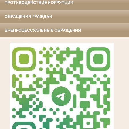
ПРОТИВОДЕЙСТВИЕ КОРРУПЦИИ
ОБРАЩЕНИЯ ГРАЖДАН
ВНЕПРОЦЕССУАЛЬНЫЕ ОБРАЩЕНИЯ