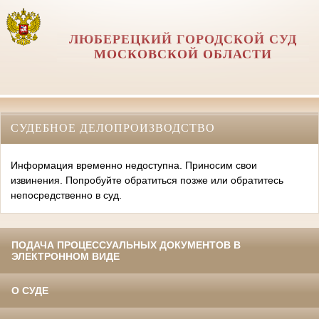
ЛЮБЕРЕЦКИЙ ГОРОДСКОЙ СУД
МОСКОВСКОЙ ОБЛАСТИ
СУДЕБНОЕ ДЕЛОПРОИЗВОДСТВО
Информация временно недоступна. Приносим свои
извинения. Попробуйте обратиться позже или обратитесь
непосредственно в суд.
ПОДАЧА ПРОЦЕССУАЛЬНЫХ ДОКУМЕНТОВ В
ЭЛЕКТРОННОМ ВИДЕ
О СУДЕ