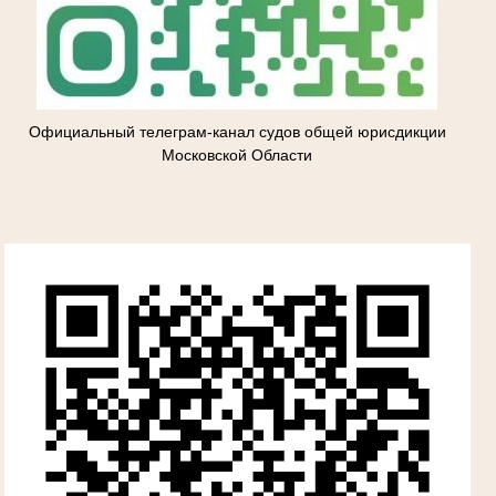
Официальный телеграм-канал судов общей юрисдикции
Московской Области