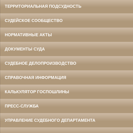
ТЕРРИТОРИАЛЬНАЯ ПОДСУДНОСТЬ
СУДЕЙСКОЕ СООБЩЕСТВО
НОРМАТИВНЫЕ АКТЫ
ДОКУМЕНТЫ СУДА
СУДЕБНОЕ ДЕЛОПРОИЗВОДСТВО
СПРАВОЧНАЯ ИНФОРМАЦИЯ
КАЛЬКУЛЯТОР ГОСПОШЛИНЫ
ПРЕСС-СЛУЖБА
УПРАВЛЕНИЕ СУДЕБНОГО ДЕПАРТАМЕНТА