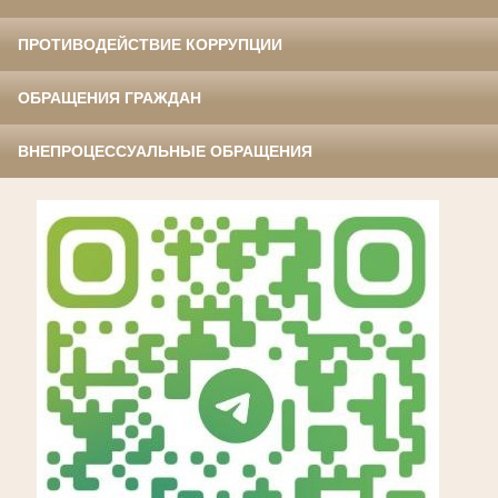
ПРОТИВОДЕЙСТВИЕ КОРРУПЦИИ
ОБРАЩЕНИЯ ГРАЖДАН
ВНЕПРОЦЕССУАЛЬНЫЕ ОБРАЩЕНИЯ