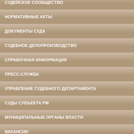
СУДЕЙСКОЕ СООБЩЕСТВО
НОРМАТИВНЫЕ АКТЫ
ДОКУМЕНТЫ СУДА
СУДЕБНОЕ ДЕЛОПРОИЗВОДСТВО
СПРАВОЧНАЯ ИНФОРМАЦИЯ
ПРЕСС-СЛУЖБА
УПРАВЛЕНИЕ СУДЕБНОГО ДЕПАРТАМЕНТА
СУДЫ СУБЪЕКТА РФ
МУНИЦИПАЛЬНЫЕ ОРГАНЫ ВЛАСТИ
ВАКАНСИИ