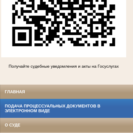
Получайте судебные уведомления и акты на Госуслугах
ГЛАВНАЯ
ПОДАЧА ПРОЦЕССУАЛЬНЫХ ДОКУМЕНТОВ В
ЭЛЕКТРОННОМ ВИДЕ
О СУДЕ