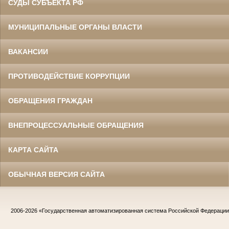
СУДЫ СУБЪЕКТА РФ
МУНИЦИПАЛЬНЫЕ ОРГАНЫ ВЛАСТИ
ВАКАНСИИ
ПРОТИВОДЕЙСТВИЕ КОРРУПЦИИ
ОБРАЩЕНИЯ ГРАЖДАН
ВНЕПРОЦЕССУАЛЬНЫЕ ОБРАЩЕНИЯ
КАРТА САЙТА
ОБЫЧНАЯ ВЕРСИЯ САЙТА
2006-2026
«Государственная автоматизированная система Российской Федераци