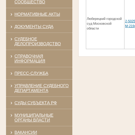
СООБЩЕСТВО
НОРМАТИВНЫЕ АКТЫ
Люберецкий городской
2-5025
суд Московской
ДОКУМЕНТЫ СУДА
М-219
области
СУДЕБНОЕ
ДЕЛОПРОИЗВОДСТВО
СПРАВОЧНАЯ
ИНФОРМАЦИЯ
ПРЕСС-СЛУЖБА
УПРАВЛЕНИЕ СУДЕБНОГО
ДЕПАРТАМЕНТА
СУДЫ СУБЪЕКТА РФ
МУНИЦИПАЛЬНЫЕ
ОРГАНЫ ВЛАСТИ
ВАКАНСИИ