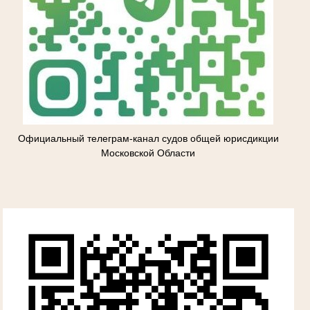
Официальный телеграм-канал судов общей юрисдикции
Московской Области