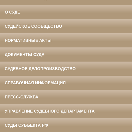
О СУДЕ
СУДЕЙСКОЕ СООБЩЕСТВО
НОРМАТИВНЫЕ АКТЫ
ДОКУМЕНТЫ СУДА
СУДЕБНОЕ ДЕЛОПРОИЗВОДСТВО
СПРАВОЧНАЯ ИНФОРМАЦИЯ
ПРЕСС-СЛУЖБА
УПРАВЛЕНИЕ СУДЕБНОГО ДЕПАРТАМЕНТА
СУДЫ СУБЪЕКТА РФ