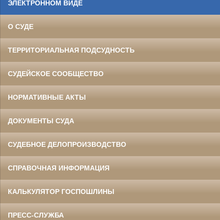
ЭЛЕКТРОННОМ ВИДЕ
О СУДЕ
ТЕРРИТОРИАЛЬНАЯ ПОДСУДНОСТЬ
СУДЕЙСКОЕ СООБЩЕСТВО
НОРМАТИВНЫЕ АКТЫ
ДОКУМЕНТЫ СУДА
СУДЕБНОЕ ДЕЛОПРОИЗВОДСТВО
СПРАВОЧНАЯ ИНФОРМАЦИЯ
КАЛЬКУЛЯТОР ГОСПОШЛИНЫ
ПРЕСС-СЛУЖБА