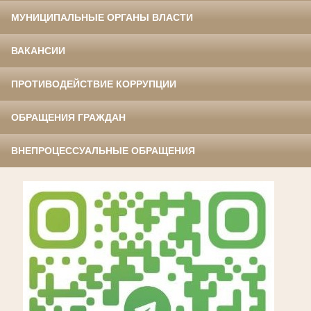
МУНИЦИПАЛЬНЫЕ ОРГАНЫ ВЛАСТИ
ВАКАНСИИ
ПРОТИВОДЕЙСТВИЕ КОРРУПЦИИ
ОБРАЩЕНИЯ ГРАЖДАН
ВНЕПРОЦЕССУАЛЬНЫЕ ОБРАЩЕНИЯ