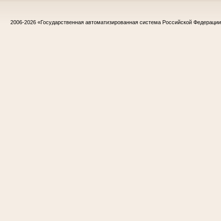
2006-2026
«Государственная автоматизированная система Российской Федераци