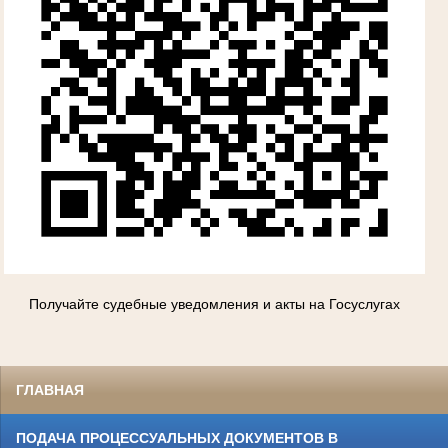
Получайте судебные уведомления и акты на Госуслугах
ГЛАВНАЯ
ПОДАЧА ПРОЦЕССУАЛЬНЫХ ДОКУМЕНТОВ В