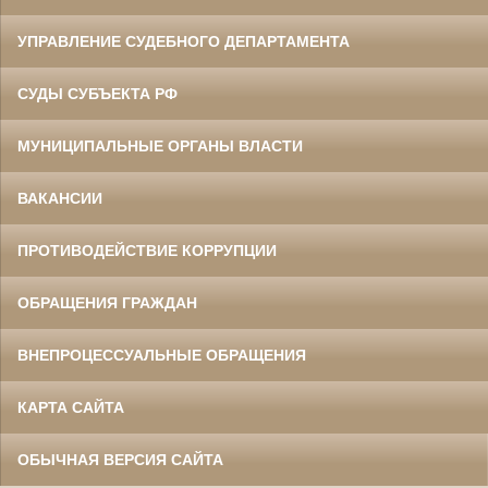
УПРАВЛЕНИЕ СУДЕБНОГО ДЕПАРТАМЕНТА
СУДЫ СУБЪЕКТА РФ
МУНИЦИПАЛЬНЫЕ ОРГАНЫ ВЛАСТИ
ВАКАНСИИ
ПРОТИВОДЕЙСТВИЕ КОРРУПЦИИ
ОБРАЩЕНИЯ ГРАЖДАН
ВНЕПРОЦЕССУАЛЬНЫЕ ОБРАЩЕНИЯ
КАРТА САЙТА
ОБЫЧНАЯ ВЕРСИЯ САЙТА