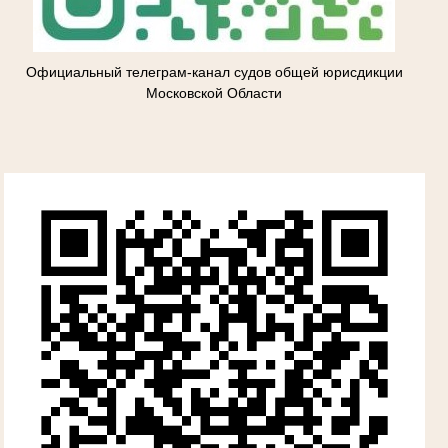
Официальный телеграм-канал судов общей юрисдикции
Московской Области