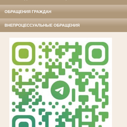
ОБРАЩЕНИЯ ГРАЖДАН
ВНЕПРОЦЕССУАЛЬНЫЕ ОБРАЩЕНИЯ