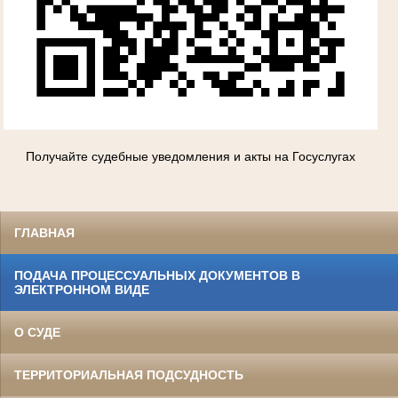
Получайте судебные уведомления и акты на Госуслугах
ГЛАВНАЯ
ПОДАЧА ПРОЦЕССУАЛЬНЫХ ДОКУМЕНТОВ В
ЭЛЕКТРОННОМ ВИДЕ
О СУДЕ
ТЕРРИТОРИАЛЬНАЯ ПОДСУДНОСТЬ