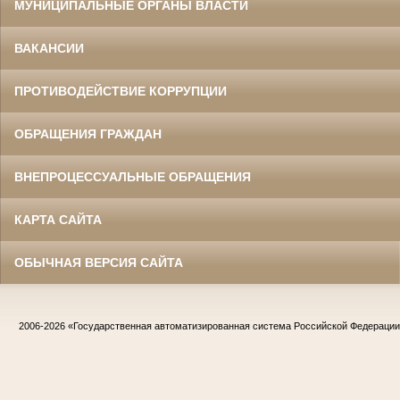
МУНИЦИПАЛЬНЫЕ ОРГАНЫ ВЛАСТИ
ВАКАНСИИ
ПРОТИВОДЕЙСТВИЕ КОРРУПЦИИ
ОБРАЩЕНИЯ ГРАЖДАН
ВНЕПРОЦЕССУАЛЬНЫЕ ОБРАЩЕНИЯ
КАРТА САЙТА
ОБЫЧНАЯ ВЕРСИЯ САЙТА
2006-2026
«Государственная автоматизированная система Российской Федераци