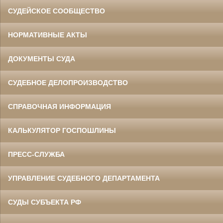
СУДЕЙСКОЕ СООБЩЕСТВО
НОРМАТИВНЫЕ АКТЫ
ДОКУМЕНТЫ СУДА
СУДЕБНОЕ ДЕЛОПРОИЗВОДСТВО
СПРАВОЧНАЯ ИНФОРМАЦИЯ
КАЛЬКУЛЯТОР ГОСПОШЛИНЫ
ПРЕСС-СЛУЖБА
УПРАВЛЕНИЕ СУДЕБНОГО ДЕПАРТАМЕНТА
СУДЫ СУБЪЕКТА РФ