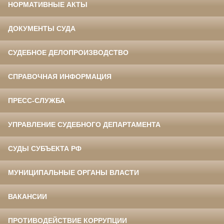
НОРМАТИВНЫЕ АКТЫ
ДОКУМЕНТЫ СУДА
СУДЕБНОЕ ДЕЛОПРОИЗВОДСТВО
СПРАВОЧНАЯ ИНФОРМАЦИЯ
ПРЕСС-СЛУЖБА
УПРАВЛЕНИЕ СУДЕБНОГО ДЕПАРТАМЕНТА
СУДЫ СУБЪЕКТА РФ
МУНИЦИПАЛЬНЫЕ ОРГАНЫ ВЛАСТИ
ВАКАНСИИ
ПРОТИВОДЕЙСТВИЕ КОРРУПЦИИ