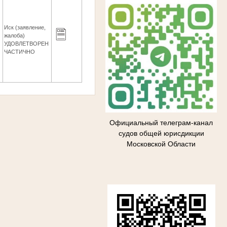
Иск (заявление,
жалоба)
6
УДОВЛЕТВОРЕН
ЧАСТИЧНО
Официальный телеграм-канал
судов общей юрисдикции
Московской Области