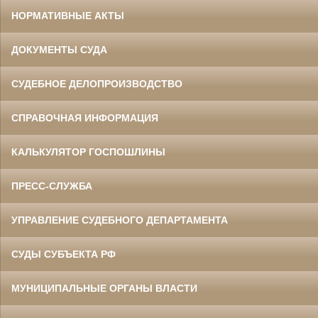
НОРМАТИВНЫЕ АКТЫ
ДОКУМЕНТЫ СУДА
СУДЕБНОЕ ДЕЛОПРОИЗВОДСТВО
СПРАВОЧНАЯ ИНФОРМАЦИЯ
КАЛЬКУЛЯТОР ГОСПОШЛИНЫ
ПРЕСС-СЛУЖБА
УПРАВЛЕНИЕ СУДЕБНОГО ДЕПАРТАМЕНТА
СУДЫ СУБЪЕКТА РФ
МУНИЦИПАЛЬНЫЕ ОРГАНЫ ВЛАСТИ