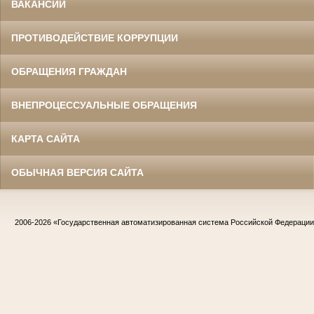
ВАКАНСИИ
ПРОТИВОДЕЙСТВИЕ КОРРУПЦИИ
ОБРАЩЕНИЯ ГРАЖДАН
ВНЕПРОЦЕССУАЛЬНЫЕ ОБРАЩЕНИЯ
КАРТА САЙТА
ОБЫЧНАЯ ВЕРСИЯ САЙТА
2006-2026
«Государственная автоматизированная система Российской Федераци