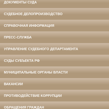
ДОКУМЕНТЫ СУДА
СУДЕБНОЕ ДЕЛОПРОИЗВОДСТВО
СПРАВОЧНАЯ ИНФОРМАЦИЯ
ПРЕСС-СЛУЖБА
УПРАВЛЕНИЕ СУДЕБНОГО ДЕПАРТАМЕНТА
СУДЫ СУБЪЕКТА РФ
МУНИЦИПАЛЬНЫЕ ОРГАНЫ ВЛАСТИ
ВАКАНСИИ
ПРОТИВОДЕЙСТВИЕ КОРРУПЦИИ
ОБРАЩЕНИЯ ГРАЖДАН