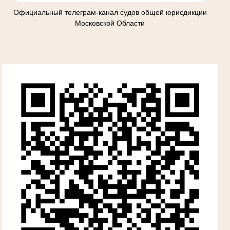
Официальный телеграм-канал судов общей юрисдикции
Московской Области