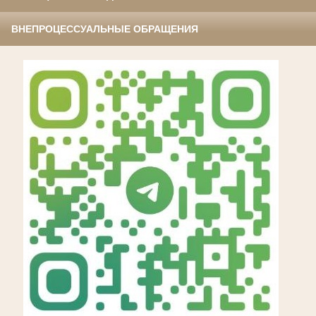
ВНЕПРОЦЕССУАЛЬНЫЕ ОБРАЩЕНИЯ