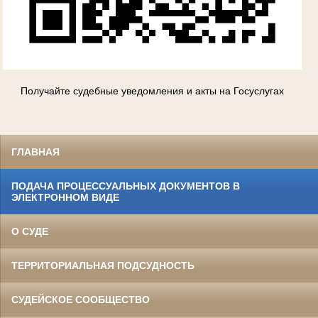
Получайте судебные уведомления и акты на Госуслугах
ГЛАВНАЯ
ПОДАЧА ПРОЦЕССУАЛЬНЫХ ДОКУМЕНТОВ В
ЭЛЕКТРОННОМ ВИДЕ
О СУДЕ
ТЕРРИТОРИАЛЬНАЯ ПОДСУДНОСТЬ
СУДЕЙСКОЕ СООБЩЕСТВО