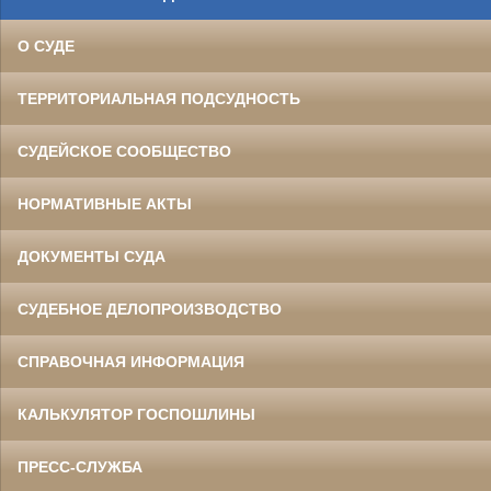
О СУДЕ
ТЕРРИТОРИАЛЬНАЯ ПОДСУДНОСТЬ
СУДЕЙСКОЕ СООБЩЕСТВО
НОРМАТИВНЫЕ АКТЫ
ДОКУМЕНТЫ СУДА
СУДЕБНОЕ ДЕЛОПРОИЗВОДСТВО
СПРАВОЧНАЯ ИНФОРМАЦИЯ
КАЛЬКУЛЯТОР ГОСПОШЛИНЫ
ПРЕСС-СЛУЖБА