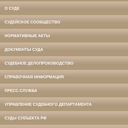
О СУДЕ
СУДЕЙСКОЕ СООБЩЕСТВО
НОРМАТИВНЫЕ АКТЫ
ДОКУМЕНТЫ СУДА
СУДЕБНОЕ ДЕЛОПРОИЗВОДСТВО
СПРАВОЧНАЯ ИНФОРМАЦИЯ
ПРЕСС-СЛУЖБА
УПРАВЛЕНИЕ СУДЕБНОГО ДЕПАРТАМЕНТА
СУДЫ СУБЪЕКТА РФ