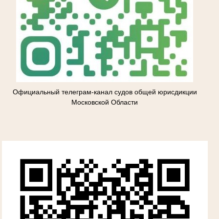
Официальный телеграм-канал судов общей юрисдикции
Московской Области