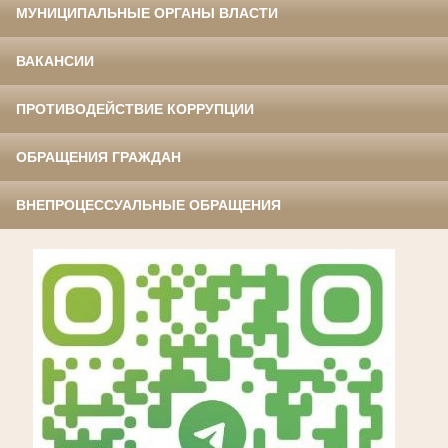
МУНИЦИПАЛЬНЫЕ ОРГАНЫ ВЛАСТИ
ВАКАНСИИ
ПРОТИВОДЕЙСТВИЕ КОРРУПЦИИ
ОБРАЩЕНИЯ ГРАЖДАН
ВНЕПРОЦЕССУАЛЬНЫЕ ОБРАЩЕНИЯ