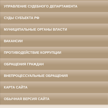
УПРАВЛЕНИЕ СУДЕБНОГО ДЕПАРТАМЕНТА
СУДЫ СУБЪЕКТА РФ
МУНИЦИПАЛЬНЫЕ ОРГАНЫ ВЛАСТИ
ВАКАНСИИ
ПРОТИВОДЕЙСТВИЕ КОРРУПЦИИ
ОБРАЩЕНИЯ ГРАЖДАН
ВНЕПРОЦЕССУАЛЬНЫЕ ОБРАЩЕНИЯ
КАРТА САЙТА
ОБЫЧНАЯ ВЕРСИЯ САЙТА