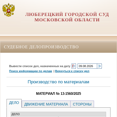
ЛЮБЕРЕЦКИЙ ГОРОДСКОЙ СУД
МОСКОВСКОЙ ОБЛАСТИ
СУДЕБНОЕ ДЕЛОПРОИЗВОДСТВО
Вывести список дел, назначенных на дату
Поиск информации по делам
|
Вернуться к списку дел
Производство по материалам
МАТЕРИАЛ № 13-1560/2025
ДЕЛО
ДВИЖЕНИЕ МАТЕРИАЛА
СТОРОНЫ
ДЕЛО