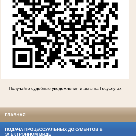
Получайте судебные уведомления и акты на Госуслугах
ГЛАВНАЯ
ПОДАЧА ПРОЦЕССУАЛЬНЫХ ДОКУМЕНТОВ В
ЭЛЕКТРОННОМ ВИДЕ