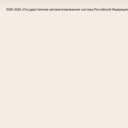
2006-2026
«Государственная автоматизированная система Российской Федераци