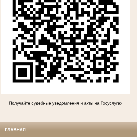
Получайте судебные уведомления и акты на Госуслугах
ГЛАВНАЯ