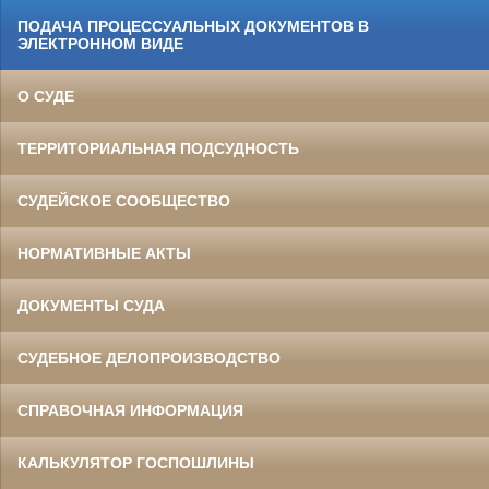
ПОДАЧА ПРОЦЕССУАЛЬНЫХ ДОКУМЕНТОВ В
ЭЛЕКТРОННОМ ВИДЕ
О СУДЕ
ТЕРРИТОРИАЛЬНАЯ ПОДСУДНОСТЬ
СУДЕЙСКОЕ СООБЩЕСТВО
НОРМАТИВНЫЕ АКТЫ
ДОКУМЕНТЫ СУДА
СУДЕБНОЕ ДЕЛОПРОИЗВОДСТВО
СПРАВОЧНАЯ ИНФОРМАЦИЯ
КАЛЬКУЛЯТОР ГОСПОШЛИНЫ