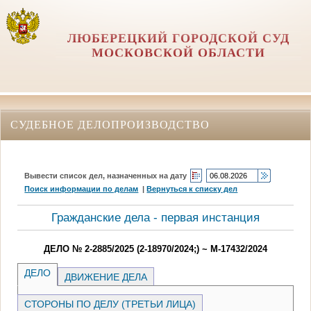
ЛЮБЕРЕЦКИЙ ГОРОДСКОЙ СУД
МОСКОВСКОЙ ОБЛАСТИ
СУДЕБНОЕ ДЕЛОПРОИЗВОДСТВО
Вывести список дел, назначенных на дату
Поиск информации по делам
|
Вернуться к списку дел
Гражданские дела - первая инстанция
ДЕЛО № 2-2885/2025 (2-18970/2024;) ~ М-17432/2024
ДЕЛО
ДВИЖЕНИЕ ДЕЛА
СТОРОНЫ ПО ДЕЛУ (ТРЕТЬИ ЛИЦА)