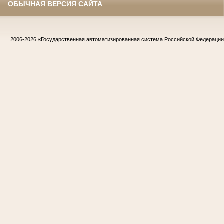
ОБЫЧНАЯ ВЕРСИЯ САЙТА
2006-2026
«Государственная автоматизированная система Российской Федераци