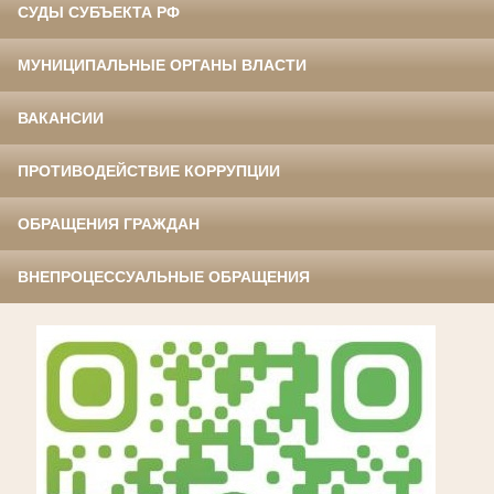
СУДЫ СУБЪЕКТА РФ
МУНИЦИПАЛЬНЫЕ ОРГАНЫ ВЛАСТИ
ВАКАНСИИ
ПРОТИВОДЕЙСТВИЕ КОРРУПЦИИ
ОБРАЩЕНИЯ ГРАЖДАН
ВНЕПРОЦЕССУАЛЬНЫЕ ОБРАЩЕНИЯ