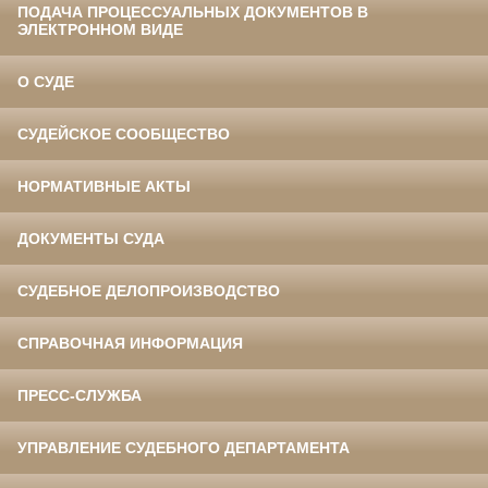
ПОДАЧА ПРОЦЕССУАЛЬНЫХ ДОКУМЕНТОВ В
ЭЛЕКТРОННОМ ВИДЕ
О СУДЕ
СУДЕЙСКОЕ СООБЩЕСТВО
НОРМАТИВНЫЕ АКТЫ
ДОКУМЕНТЫ СУДА
СУДЕБНОЕ ДЕЛОПРОИЗВОДСТВО
СПРАВОЧНАЯ ИНФОРМАЦИЯ
ПРЕСС-СЛУЖБА
УПРАВЛЕНИЕ СУДЕБНОГО ДЕПАРТАМЕНТА