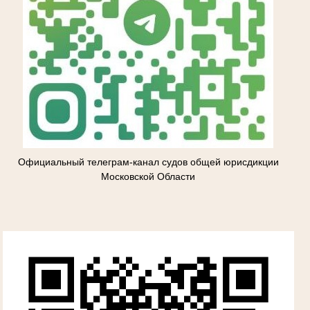
Официальный телеграм-канал судов общей юрисдикции
Московской Области