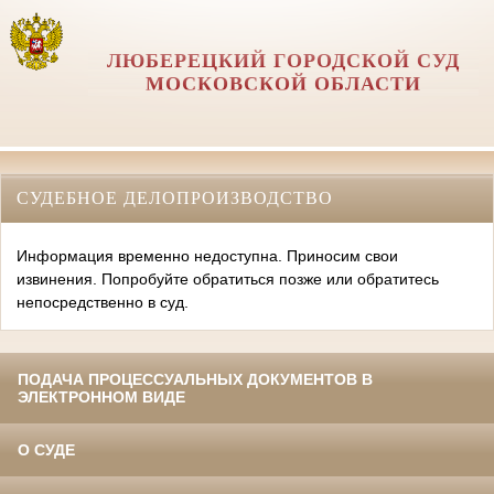
ЛЮБЕРЕЦКИЙ ГОРОДСКОЙ СУД
МОСКОВСКОЙ ОБЛАСТИ
СУДЕБНОЕ ДЕЛОПРОИЗВОДСТВО
Информация временно недоступна. Приносим свои
извинения. Попробуйте обратиться позже или обратитесь
непосредственно в суд.
ПОДАЧА ПРОЦЕССУАЛЬНЫХ ДОКУМЕНТОВ В
ЭЛЕКТРОННОМ ВИДЕ
О СУДЕ