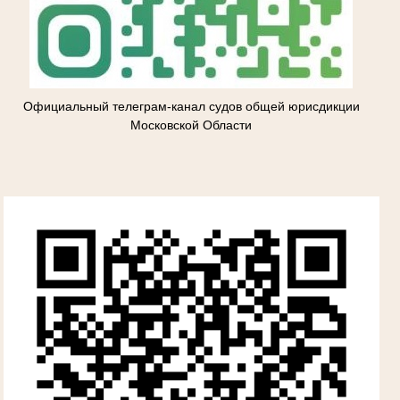
Официальный телеграм-канал судов общей юрисдикции
Московской Области