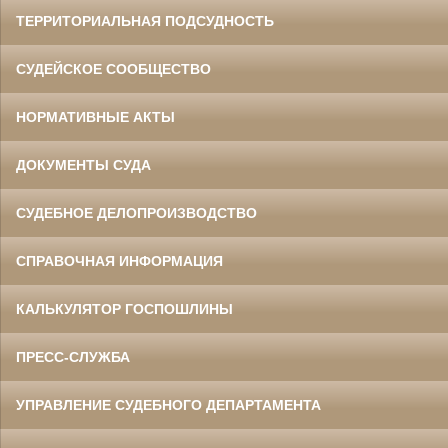
ТЕРРИТОРИАЛЬНАЯ ПОДСУДНОСТЬ
СУДЕЙСКОЕ СООБЩЕСТВО
НОРМАТИВНЫЕ АКТЫ
ДОКУМЕНТЫ СУДА
СУДЕБНОЕ ДЕЛОПРОИЗВОДСТВО
СПРАВОЧНАЯ ИНФОРМАЦИЯ
КАЛЬКУЛЯТОР ГОСПОШЛИНЫ
ПРЕСС-СЛУЖБА
УПРАВЛЕНИЕ СУДЕБНОГО ДЕПАРТАМЕНТА