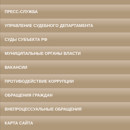
ПРЕСС-СЛУЖБА
УПРАВЛЕНИЕ СУДЕБНОГО ДЕПАРТАМЕНТА
СУДЫ СУБЪЕКТА РФ
МУНИЦИПАЛЬНЫЕ ОРГАНЫ ВЛАСТИ
ВАКАНСИИ
ПРОТИВОДЕЙСТВИЕ КОРРУПЦИИ
ОБРАЩЕНИЯ ГРАЖДАН
ВНЕПРОЦЕССУАЛЬНЫЕ ОБРАЩЕНИЯ
КАРТА САЙТА