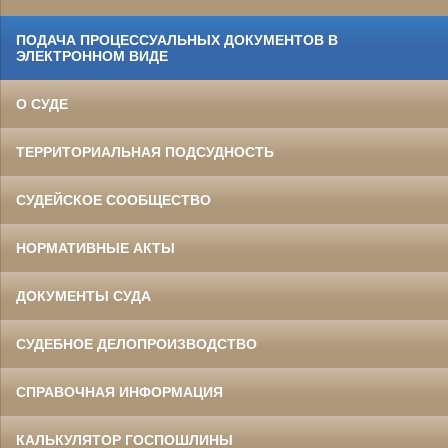
ПОДАЧА ПРОЦЕССУАЛЬНЫХ ДОКУМЕНТОВ В
ЭЛЕКТРОННОМ ВИДЕ
О СУДЕ
ТЕРРИТОРИАЛЬНАЯ ПОДСУДНОСТЬ
СУДЕЙСКОЕ СООБЩЕСТВО
НОРМАТИВНЫЕ АКТЫ
ДОКУМЕНТЫ СУДА
СУДЕБНОЕ ДЕЛОПРОИЗВОДСТВО
СПРАВОЧНАЯ ИНФОРМАЦИЯ
КАЛЬКУЛЯТОР ГОСПОШЛИНЫ