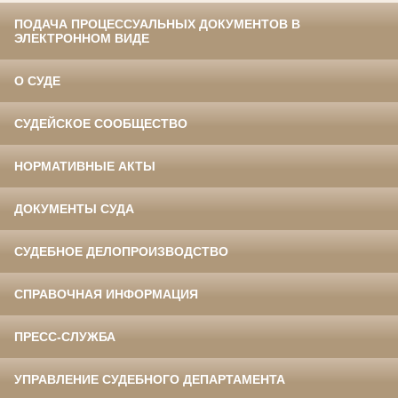
ПОДАЧА ПРОЦЕССУАЛЬНЫХ ДОКУМЕНТОВ В
ЭЛЕКТРОННОМ ВИДЕ
О СУДЕ
СУДЕЙСКОЕ СООБЩЕСТВО
НОРМАТИВНЫЕ АКТЫ
ДОКУМЕНТЫ СУДА
СУДЕБНОЕ ДЕЛОПРОИЗВОДСТВО
СПРАВОЧНАЯ ИНФОРМАЦИЯ
ПРЕСС-СЛУЖБА
УПРАВЛЕНИЕ СУДЕБНОГО ДЕПАРТАМЕНТА