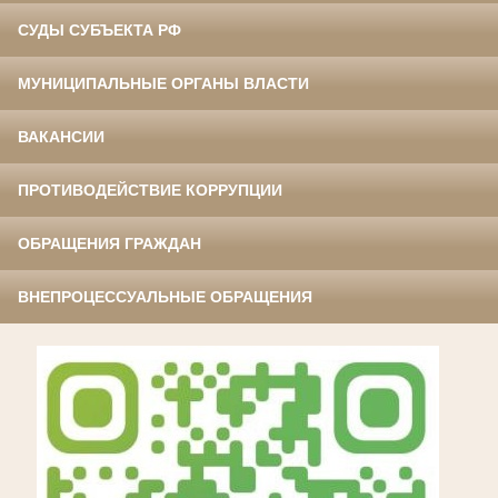
СУДЫ СУБЪЕКТА РФ
МУНИЦИПАЛЬНЫЕ ОРГАНЫ ВЛАСТИ
ВАКАНСИИ
ПРОТИВОДЕЙСТВИЕ КОРРУПЦИИ
ОБРАЩЕНИЯ ГРАЖДАН
ВНЕПРОЦЕССУАЛЬНЫЕ ОБРАЩЕНИЯ