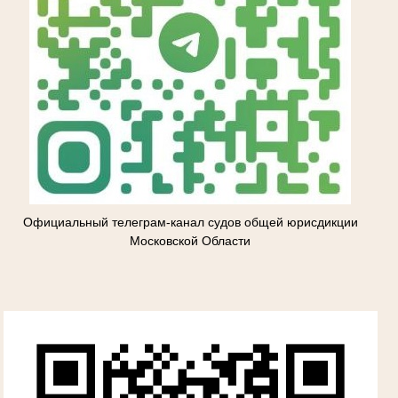
Официальный телеграм-канал судов общей юрисдикции
Московской Области