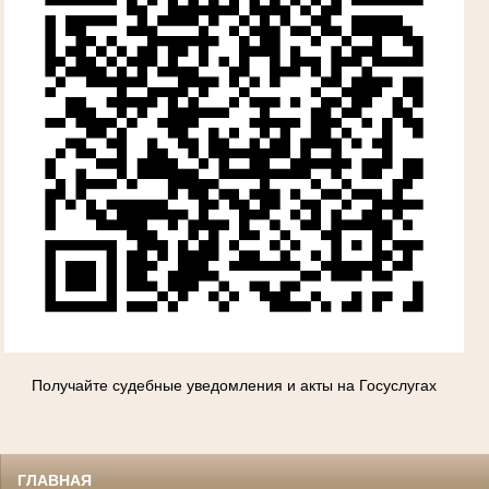
Получайте судебные уведомления и акты на Госуслугах
ГЛАВНАЯ