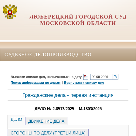
ЛЮБЕРЕЦКИЙ ГОРОДСКОЙ СУД
МОСКОВСКОЙ ОБЛАСТИ
СУДЕБНОЕ ДЕЛОПРОИЗВОДСТВО
Вывести список дел, назначенных на дату
Поиск информации по делам
|
Вернуться к списку дел
Гражданские дела - первая инстанция
ДЕЛО № 2-6513/2025 ~ М-1803/2025
ДЕЛО
ДВИЖЕНИЕ ДЕЛА
СТОРОНЫ ПО ДЕЛУ (ТРЕТЬИ ЛИЦА)