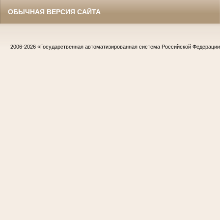
ОБЫЧНАЯ ВЕРСИЯ САЙТА
2006-2026
«Государственная автоматизированная система Российской Федераци