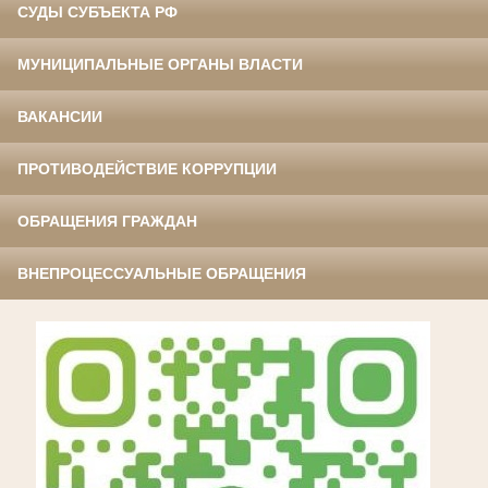
СУДЫ СУБЪЕКТА РФ
МУНИЦИПАЛЬНЫЕ ОРГАНЫ ВЛАСТИ
ВАКАНСИИ
ПРОТИВОДЕЙСТВИЕ КОРРУПЦИИ
ОБРАЩЕНИЯ ГРАЖДАН
ВНЕПРОЦЕССУАЛЬНЫЕ ОБРАЩЕНИЯ