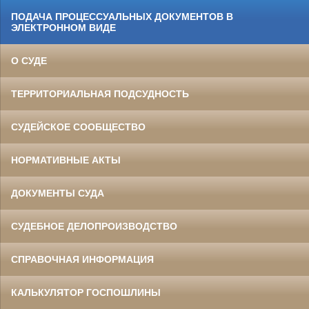
ПОДАЧА ПРОЦЕССУАЛЬНЫХ ДОКУМЕНТОВ В
ЭЛЕКТРОННОМ ВИДЕ
О СУДЕ
ТЕРРИТОРИАЛЬНАЯ ПОДСУДНОСТЬ
СУДЕЙСКОЕ СООБЩЕСТВО
НОРМАТИВНЫЕ АКТЫ
ДОКУМЕНТЫ СУДА
СУДЕБНОЕ ДЕЛОПРОИЗВОДСТВО
СПРАВОЧНАЯ ИНФОРМАЦИЯ
КАЛЬКУЛЯТОР ГОСПОШЛИНЫ