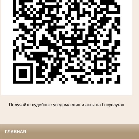
Получайте судебные уведомления и акты на Госуслугах
ГЛАВНАЯ