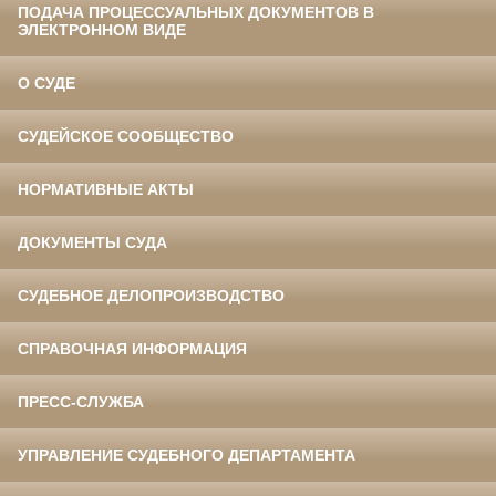
ПОДАЧА ПРОЦЕССУАЛЬНЫХ ДОКУМЕНТОВ В
ЭЛЕКТРОННОМ ВИДЕ
О СУДЕ
СУДЕЙСКОЕ СООБЩЕСТВО
НОРМАТИВНЫЕ АКТЫ
ДОКУМЕНТЫ СУДА
СУДЕБНОЕ ДЕЛОПРОИЗВОДСТВО
СПРАВОЧНАЯ ИНФОРМАЦИЯ
ПРЕСС-СЛУЖБА
УПРАВЛЕНИЕ СУДЕБНОГО ДЕПАРТАМЕНТА