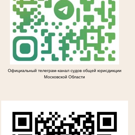
Официальный телеграм-канал судов общей юрисдикции
Московской Области