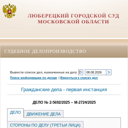
ЛЮБЕРЕЦКИЙ ГОРОДСКОЙ СУД
МОСКОВСКОЙ ОБЛАСТИ
СУДЕБНОЕ ДЕЛОПРОИЗВОДСТВО
Вывести список дел, назначенных на дату
Поиск информации по делам
|
Вернуться к списку дел
Гражданские дела - первая инстанция
ДЕЛО № 2-5692/2025 ~ М-2724/2025
ДЕЛО
ДВИЖЕНИЕ ДЕЛА
СТОРОНЫ ПО ДЕЛУ (ТРЕТЬИ ЛИЦА)