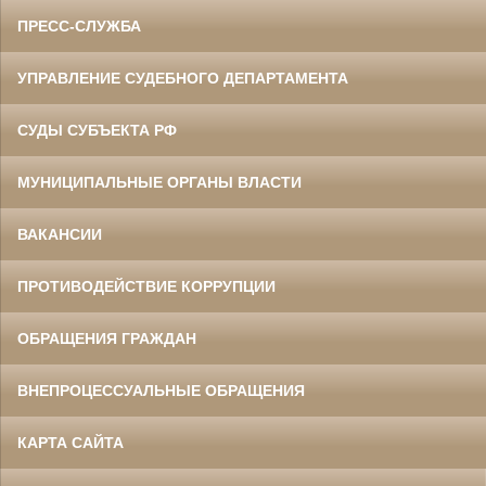
ПРЕСС-СЛУЖБА
УПРАВЛЕНИЕ СУДЕБНОГО ДЕПАРТАМЕНТА
СУДЫ СУБЪЕКТА РФ
МУНИЦИПАЛЬНЫЕ ОРГАНЫ ВЛАСТИ
ВАКАНСИИ
ПРОТИВОДЕЙСТВИЕ КОРРУПЦИИ
ОБРАЩЕНИЯ ГРАЖДАН
ВНЕПРОЦЕССУАЛЬНЫЕ ОБРАЩЕНИЯ
КАРТА САЙТА