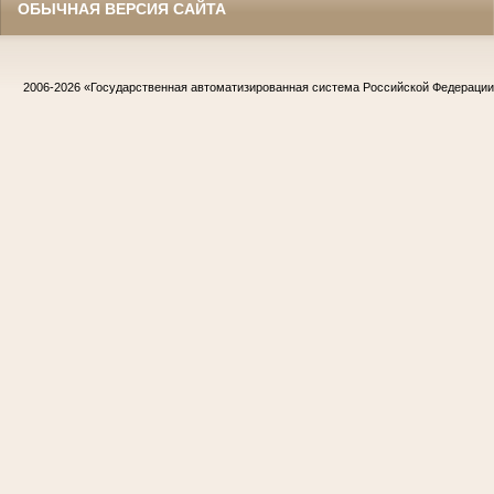
ОБЫЧНАЯ ВЕРСИЯ САЙТА
2006-2026
«Государственная автоматизированная система Российской Федераци