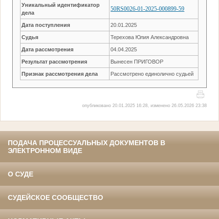
Уникальный идентификатор
50RS0026-01-2025-000899-59
дела
Дата поступления
20.01.2025
Судья
Терехова Юлия Александровна
Дата рассмотрения
04.04.2025
Результат рассмотрения
Вынесен ПРИГОВОР
Признак рассмотрения дела
Рассмотрено единолично судьей
опубликовано 20.01.2025 16:28, изменено 26.05.2026 23:38
ПОДАЧА ПРОЦЕССУАЛЬНЫХ ДОКУМЕНТОВ В
ЭЛЕКТРОННОМ ВИДЕ
О СУДЕ
СУДЕЙСКОЕ СООБЩЕСТВО