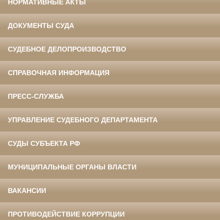
НОРМАТИВНЫЕ АКТЫ
ДОКУМЕНТЫ СУДА
СУДЕБНОЕ ДЕЛОПРОИЗВОДСТВО
СПРАВОЧНАЯ ИНФОРМАЦИЯ
ПРЕСС-СЛУЖБА
УПРАВЛЕНИЕ СУДЕБНОГО ДЕПАРТАМЕНТА
СУДЫ СУБЪЕКТА РФ
МУНИЦИПАЛЬНЫЕ ОРГАНЫ ВЛАСТИ
ВАКАНСИИ
ПРОТИВОДЕЙСТВИЕ КОРРУПЦИИ