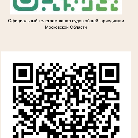
Официальный телеграм-канал судов общей юрисдикции
Московской Области