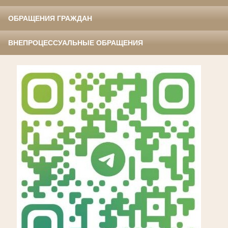
ОБРАЩЕНИЯ ГРАЖДАН
ВНЕПРОЦЕССУАЛЬНЫЕ ОБРАЩЕНИЯ