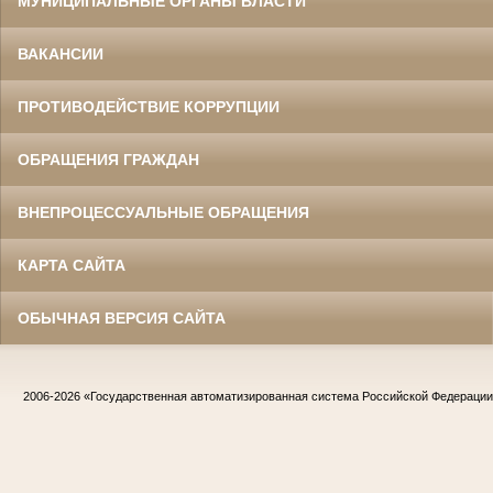
МУНИЦИПАЛЬНЫЕ ОРГАНЫ ВЛАСТИ
ВАКАНСИИ
ПРОТИВОДЕЙСТВИЕ КОРРУПЦИИ
ОБРАЩЕНИЯ ГРАЖДАН
ВНЕПРОЦЕССУАЛЬНЫЕ ОБРАЩЕНИЯ
КАРТА САЙТА
ОБЫЧНАЯ ВЕРСИЯ САЙТА
2006-2026
«Государственная автоматизированная система Российской Федераци