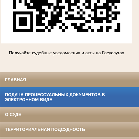
Получайте судебные уведомления и акты на Госуслугах
ГЛАВНАЯ
ПОДАЧА ПРОЦЕССУАЛЬНЫХ ДОКУМЕНТОВ В
ЭЛЕКТРОННОМ ВИДЕ
О СУДЕ
ТЕРРИТОРИАЛЬНАЯ ПОДСУДНОСТЬ