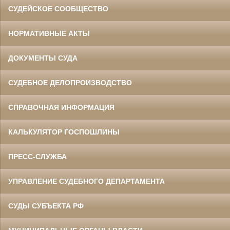
СУДЕЙСКОЕ СООБЩЕСТВО
НОРМАТИВНЫЕ АКТЫ
ДОКУМЕНТЫ СУДА
СУДЕБНОЕ ДЕЛОПРОИЗВОДСТВО
СПРАВОЧНАЯ ИНФОРМАЦИЯ
КАЛЬКУЛЯТОР ГОСПОШЛИНЫ
ПРЕСС-СЛУЖБА
УПРАВЛЕНИЕ СУДЕБНОГО ДЕПАРТАМЕНТА
СУДЫ СУБЪЕКТА РФ