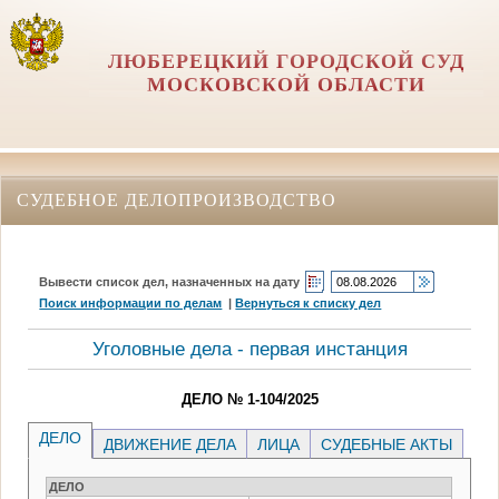
ЛЮБЕРЕЦКИЙ ГОРОДСКОЙ СУД
МОСКОВСКОЙ ОБЛАСТИ
СУДЕБНОЕ ДЕЛОПРОИЗВОДСТВО
Вывести список дел, назначенных на дату
Поиск информации по делам
|
Вернуться к списку дел
Уголовные дела - первая инстанция
ДЕЛО № 1-104/2025
ДЕЛО
ДВИЖЕНИЕ ДЕЛА
ЛИЦА
СУДЕБНЫЕ АКТЫ
ДЕЛО