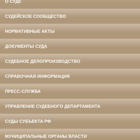
О СУДЕ
СУДЕЙСКОЕ СООБЩЕСТВО
НОРМАТИВНЫЕ АКТЫ
ДОКУМЕНТЫ СУДА
СУДЕБНОЕ ДЕЛОПРОИЗВОДСТВО
СПРАВОЧНАЯ ИНФОРМАЦИЯ
ПРЕСС-СЛУЖБА
УПРАВЛЕНИЕ СУДЕБНОГО ДЕПАРТАМЕНТА
СУДЫ СУБЪЕКТА РФ
МУНИЦИПАЛЬНЫЕ ОРГАНЫ ВЛАСТИ