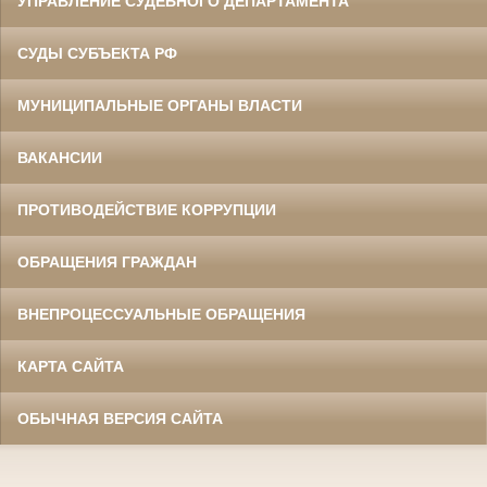
УПРАВЛЕНИЕ СУДЕБНОГО ДЕПАРТАМЕНТА
СУДЫ СУБЪЕКТА РФ
МУНИЦИПАЛЬНЫЕ ОРГАНЫ ВЛАСТИ
ВАКАНСИИ
ПРОТИВОДЕЙСТВИЕ КОРРУПЦИИ
ОБРАЩЕНИЯ ГРАЖДАН
ВНЕПРОЦЕССУАЛЬНЫЕ ОБРАЩЕНИЯ
КАРТА САЙТА
ОБЫЧНАЯ ВЕРСИЯ САЙТА