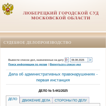
ЛЮБЕРЕЦКИЙ ГОРОДСКОЙ СУД
МОСКОВСКОЙ ОБЛАСТИ
СУДЕБНОЕ ДЕЛОПРОИЗВОДСТВО
Вывести список дел, назначенных на дату
Поиск информации по делам
|
Вернуться к списку дел
Дела об административных правонарушениях -
первая инстанция
ДЕЛО № 5-441/2025
ДЕЛО
ДВИЖЕНИЕ ДЕЛА
СТОРОНЫ ПО ДЕЛУ