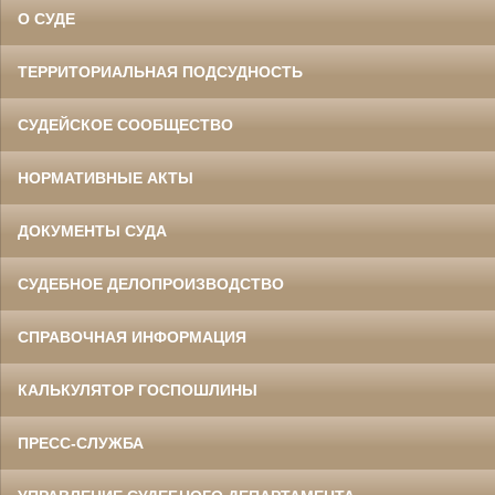
О СУДЕ
ТЕРРИТОРИАЛЬНАЯ ПОДСУДНОСТЬ
СУДЕЙСКОЕ СООБЩЕСТВО
НОРМАТИВНЫЕ АКТЫ
ДОКУМЕНТЫ СУДА
СУДЕБНОЕ ДЕЛОПРОИЗВОДСТВО
СПРАВОЧНАЯ ИНФОРМАЦИЯ
КАЛЬКУЛЯТОР ГОСПОШЛИНЫ
ПРЕСС-СЛУЖБА