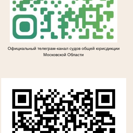
Официальный телеграм-канал судов общей юрисдикции
Московской Области