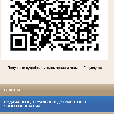
Получайте судебные уведомления и акты на Госуслугах
ГЛАВНАЯ
ПОДАЧА ПРОЦЕССУАЛЬНЫХ ДОКУМЕНТОВ В
ЭЛЕКТРОННОМ ВИДЕ