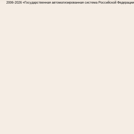
2006-2026
«Государственная автоматизированная система Российской Федераци