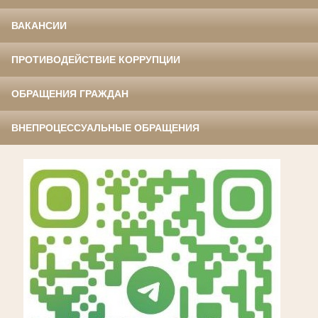
ВАКАНСИИ
ПРОТИВОДЕЙСТВИЕ КОРРУПЦИИ
ОБРАЩЕНИЯ ГРАЖДАН
ВНЕПРОЦЕССУАЛЬНЫЕ ОБРАЩЕНИЯ