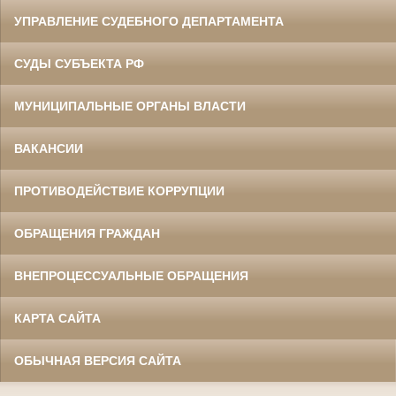
УПРАВЛЕНИЕ СУДЕБНОГО ДЕПАРТАМЕНТА
СУДЫ СУБЪЕКТА РФ
МУНИЦИПАЛЬНЫЕ ОРГАНЫ ВЛАСТИ
ВАКАНСИИ
ПРОТИВОДЕЙСТВИЕ КОРРУПЦИИ
ОБРАЩЕНИЯ ГРАЖДАН
ВНЕПРОЦЕССУАЛЬНЫЕ ОБРАЩЕНИЯ
КАРТА САЙТА
ОБЫЧНАЯ ВЕРСИЯ САЙТА