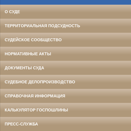
О СУДЕ
ТЕРРИТОРИАЛЬНАЯ ПОДСУДНОСТЬ
СУДЕЙСКОЕ СООБЩЕСТВО
НОРМАТИВНЫЕ АКТЫ
ДОКУМЕНТЫ СУДА
СУДЕБНОЕ ДЕЛОПРОИЗВОДСТВО
СПРАВОЧНАЯ ИНФОРМАЦИЯ
КАЛЬКУЛЯТОР ГОСПОШЛИНЫ
ПРЕСС-СЛУЖБА