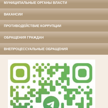
МУНИЦИПАЛЬНЫЕ ОРГАНЫ ВЛАСТИ
ВАКАНСИИ
ПРОТИВОДЕЙСТВИЕ КОРРУПЦИИ
ОБРАЩЕНИЯ ГРАЖДАН
ВНЕПРОЦЕССУАЛЬНЫЕ ОБРАЩЕНИЯ