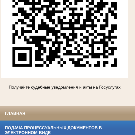
Получайте судебные уведомления и акты на Госуслугах
ГЛАВНАЯ
ПОДАЧА ПРОЦЕССУАЛЬНЫХ ДОКУМЕНТОВ В
ЭЛЕКТРОННОМ ВИДЕ