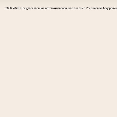
2006-2026
«Государственная автоматизированная система Российской Федераци