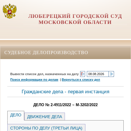
ЛЮБЕРЕЦКИЙ ГОРОДСКОЙ СУД
МОСКОВСКОЙ ОБЛАСТИ
СУДЕБНОЕ ДЕЛОПРОИЗВОДСТВО
Вывести список дел, назначенных на дату
Поиск информации по делам
|
Вернуться к списку дел
Гражданские дела - первая инстанция
ДЕЛО № 2-4911/2022 ~ М-3202/2022
ДЕЛО
ДВИЖЕНИЕ ДЕЛА
СТОРОНЫ ПО ДЕЛУ (ТРЕТЬИ ЛИЦА)