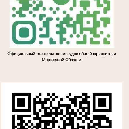
Официальный телеграм-канал судов общей юрисдикции
Московской Области