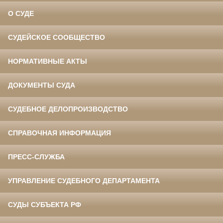
О СУДЕ
СУДЕЙСКОЕ СООБЩЕСТВО
НОРМАТИВНЫЕ АКТЫ
ДОКУМЕНТЫ СУДА
СУДЕБНОЕ ДЕЛОПРОИЗВОДСТВО
СПРАВОЧНАЯ ИНФОРМАЦИЯ
ПРЕСС-СЛУЖБА
УПРАВЛЕНИЕ СУДЕБНОГО ДЕПАРТАМЕНТА
СУДЫ СУБЪЕКТА РФ