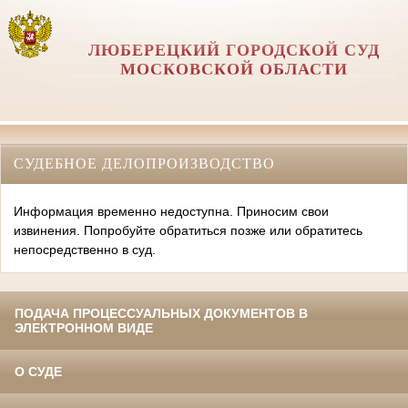
ЛЮБЕРЕЦКИЙ ГОРОДСКОЙ СУД
МОСКОВСКОЙ ОБЛАСТИ
СУДЕБНОЕ ДЕЛОПРОИЗВОДСТВО
Информация временно недоступна. Приносим свои
извинения. Попробуйте обратиться позже или обратитесь
непосредственно в суд.
ПОДАЧА ПРОЦЕССУАЛЬНЫХ ДОКУМЕНТОВ В
ЭЛЕКТРОННОМ ВИДЕ
О СУДЕ