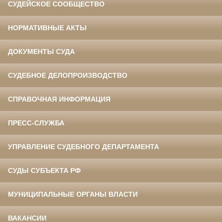
СУДЕЙСКОЕ СООБЩЕСТВО
НОРМАТИВНЫЕ АКТЫ
ДОКУМЕНТЫ СУДА
СУДЕБНОЕ ДЕЛОПРОИЗВОДСТВО
СПРАВОЧНАЯ ИНФОРМАЦИЯ
ПРЕСС-СЛУЖБА
УПРАВЛЕНИЕ СУДЕБНОГО ДЕПАРТАМЕНТА
СУДЫ СУБЪЕКТА РФ
МУНИЦИПАЛЬНЫЕ ОРГАНЫ ВЛАСТИ
ВАКАНСИИ