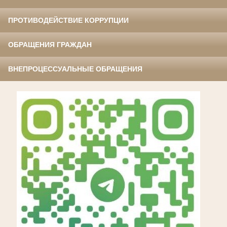
ПРОТИВОДЕЙСТВИЕ КОРРУПЦИИ
ОБРАЩЕНИЯ ГРАЖДАН
ВНЕПРОЦЕССУАЛЬНЫЕ ОБРАЩЕНИЯ