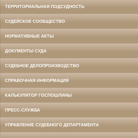
ТЕРРИТОРИАЛЬНАЯ ПОДСУДНОСТЬ
СУДЕЙСКОЕ СООБЩЕСТВО
НОРМАТИВНЫЕ АКТЫ
ДОКУМЕНТЫ СУДА
СУДЕБНОЕ ДЕЛОПРОИЗВОДСТВО
СПРАВОЧНАЯ ИНФОРМАЦИЯ
КАЛЬКУЛЯТОР ГОСПОШЛИНЫ
ПРЕСС-СЛУЖБА
УПРАВЛЕНИЕ СУДЕБНОГО ДЕПАРТАМЕНТА