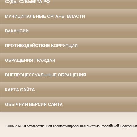
СУДЫ СУБЪЕКТА РФ
МУНИЦИПАЛЬНЫЕ ОРГАНЫ ВЛАСТИ
ВАКАНСИИ
ПРОТИВОДЕЙСТВИЕ КОРРУПЦИИ
ОБРАЩЕНИЯ ГРАЖДАН
ВНЕПРОЦЕССУАЛЬНЫЕ ОБРАЩЕНИЯ
КАРТА САЙТА
ОБЫЧНАЯ ВЕРСИЯ САЙТА
2006-2026
«Государственная автоматизированная система Российской Федераци