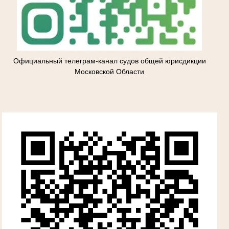
Официальный телеграм-канал судов общей юрисдикции
Московской Области