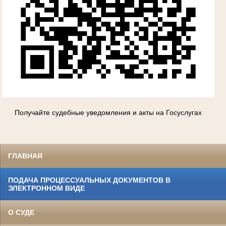
Получайте судебные уведомления и акты на Госуслугах
ГЛАВНАЯ
ПОДАЧА ПРОЦЕССУАЛЬНЫХ ДОКУМЕНТОВ В
ЭЛЕКТРОННОМ ВИДЕ
О СУДЕ