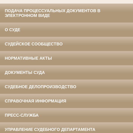
ПОДАЧА ПРОЦЕССУАЛЬНЫХ ДОКУМЕНТОВ В
ЭЛЕКТРОННОМ ВИДЕ
О СУДЕ
СУДЕЙСКОЕ СООБЩЕСТВО
НОРМАТИВНЫЕ АКТЫ
ДОКУМЕНТЫ СУДА
СУДЕБНОЕ ДЕЛОПРОИЗВОДСТВО
СПРАВОЧНАЯ ИНФОРМАЦИЯ
ПРЕСС-СЛУЖБА
УПРАВЛЕНИЕ СУДЕБНОГО ДЕПАРТАМЕНТА