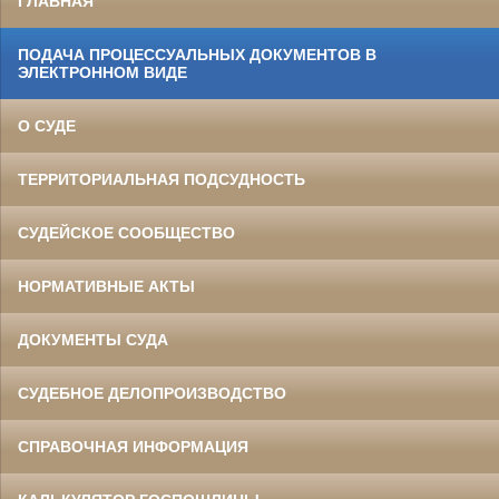
ГЛАВНАЯ
ПОДАЧА ПРОЦЕССУАЛЬНЫХ ДОКУМЕНТОВ В
ЭЛЕКТРОННОМ ВИДЕ
О СУДЕ
ТЕРРИТОРИАЛЬНАЯ ПОДСУДНОСТЬ
СУДЕЙСКОЕ СООБЩЕСТВО
НОРМАТИВНЫЕ АКТЫ
ДОКУМЕНТЫ СУДА
СУДЕБНОЕ ДЕЛОПРОИЗВОДСТВО
СПРАВОЧНАЯ ИНФОРМАЦИЯ