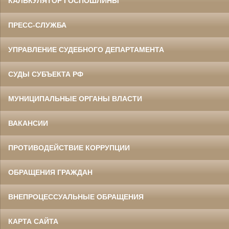
КАЛЬКУЛЯТОР ГОСПОШЛИНЫ
ПРЕСС-СЛУЖБА
УПРАВЛЕНИЕ СУДЕБНОГО ДЕПАРТАМЕНТА
СУДЫ СУБЪЕКТА РФ
МУНИЦИПАЛЬНЫЕ ОРГАНЫ ВЛАСТИ
ВАКАНСИИ
ПРОТИВОДЕЙСТВИЕ КОРРУПЦИИ
ОБРАЩЕНИЯ ГРАЖДАН
ВНЕПРОЦЕССУАЛЬНЫЕ ОБРАЩЕНИЯ
КАРТА САЙТА