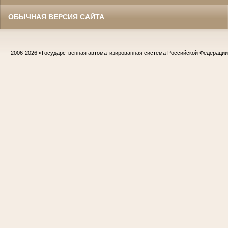
ОБЫЧНАЯ ВЕРСИЯ САЙТА
2006-2026
«Государственная автоматизированная система Российской Федераци