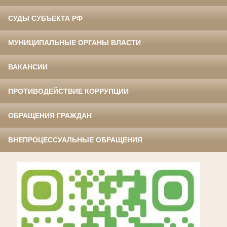
СУДЫ СУБЪЕКТА РФ
МУНИЦИПАЛЬНЫЕ ОРГАНЫ ВЛАСТИ
ВАКАНСИИ
ПРОТИВОДЕЙСТВИЕ КОРРУПЦИИ
ОБРАЩЕНИЯ ГРАЖДАН
ВНЕПРОЦЕССУАЛЬНЫЕ ОБРАЩЕНИЯ