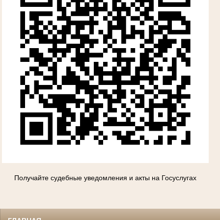
Получайте судебные уведомления и акты на Госуслугах