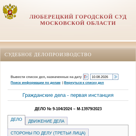
ЛЮБЕРЕЦКИЙ ГОРОДСКОЙ СУД
МОСКОВСКОЙ ОБЛАСТИ
СУДЕБНОЕ ДЕЛОПРОИЗВОДСТВО
Вывести список дел, назначенных на дату
Поиск информации по делам
|
Вернуться к списку дел
Гражданские дела - первая инстанция
ДЕЛО № 9-104/2024 ~ М-13979/2023
ДЕЛО
ДВИЖЕНИЕ ДЕЛА
СТОРОНЫ ПО ДЕЛУ (ТРЕТЬИ ЛИЦА)