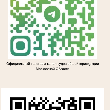
Официальный телеграм-канал судов общей юрисдикции
Московской Области