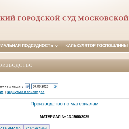
КИЙ ГОРОДСКОЙ СУД МОСКОВСКОЙ
РИАЛЬНАЯ ПОДСУДНОСТЬ
КАЛЬКУЛЯТОР ГОСПОШЛИНЫ
ОИЗВОДСТВО
ченных на дату
ам
|
Вернуться к списку дел
Производство по материалам
МАТЕРИАЛ № 13-1560/2025
АТЕРИАЛА
СТОРОНЫ