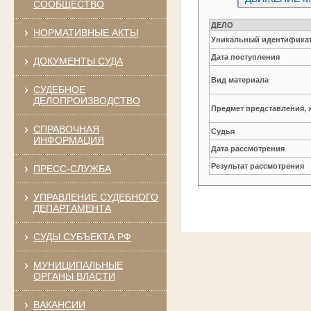
СООБЩЕСТВО
ДЕЛО
НОРМАТИВНЫЕ АКТЫ
Уникальный идентификат
Дата поступления
ДОКУМЕНТЫ СУДА
Вид материала
СУДЕБНОЕ
ДЕЛОПРОИЗВОДСТВО
Предмет представления, 
СПРАВОЧНАЯ
Судья
ИНФОРМАЦИЯ
Дата рассмотрения
Результат рассмотрения
ПРЕСС-СЛУЖБА
УПРАВЛЕНИЕ СУДЕБНОГО
ДЕПАРТАМЕНТА
СУДЫ СУБЪЕКТА РФ
МУНИЦИПАЛЬНЫЕ
ОРГАНЫ ВЛАСТИ
ВАКАНСИИ