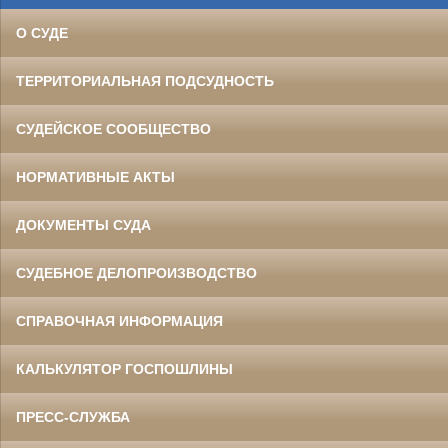
О СУДЕ
ТЕРРИТОРИАЛЬНАЯ ПОДСУДНОСТЬ
СУДЕЙСКОЕ СООБЩЕСТВО
НОРМАТИВНЫЕ АКТЫ
ДОКУМЕНТЫ СУДА
СУДЕБНОЕ ДЕЛОПРОИЗВОДСТВО
СПРАВОЧНАЯ ИНФОРМАЦИЯ
КАЛЬКУЛЯТОР ГОСПОШЛИНЫ
ПРЕСС-СЛУЖБА