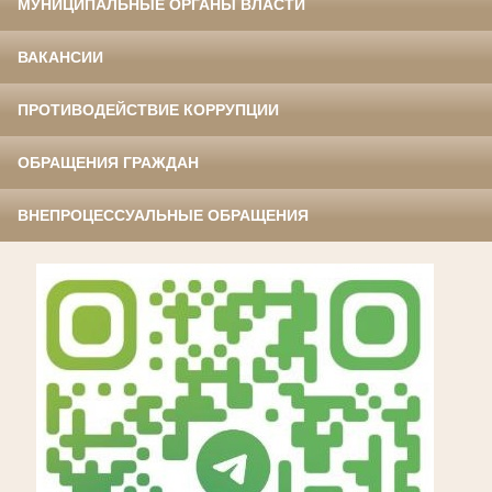
МУНИЦИПАЛЬНЫЕ ОРГАНЫ ВЛАСТИ
ВАКАНСИИ
ПРОТИВОДЕЙСТВИЕ КОРРУПЦИИ
ОБРАЩЕНИЯ ГРАЖДАН
ВНЕПРОЦЕССУАЛЬНЫЕ ОБРАЩЕНИЯ