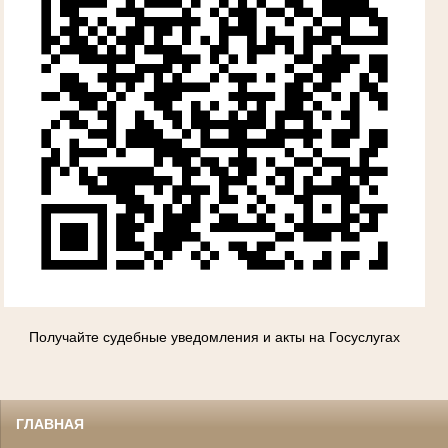
Получайте судебные уведомления и акты на Госуслугах
ГЛАВНАЯ