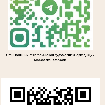
Официальный телеграм-канал судов общей юрисдикции
Московской Области