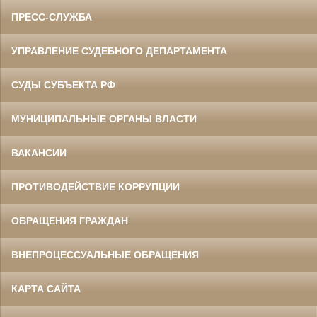
ПРЕСС-СЛУЖБА
УПРАВЛЕНИЕ СУДЕБНОГО ДЕПАРТАМЕНТА
СУДЫ СУБЪЕКТА РФ
МУНИЦИПАЛЬНЫЕ ОРГАНЫ ВЛАСТИ
ВАКАНСИИ
ПРОТИВОДЕЙСТВИЕ КОРРУПЦИИ
ОБРАЩЕНИЯ ГРАЖДАН
ВНЕПРОЦЕССУАЛЬНЫЕ ОБРАЩЕНИЯ
КАРТА САЙТА