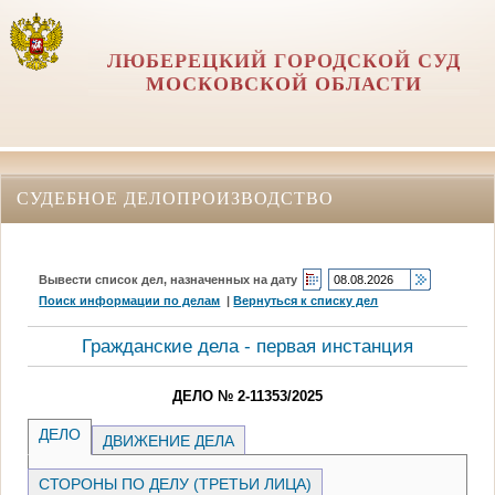
ЛЮБЕРЕЦКИЙ ГОРОДСКОЙ СУД
МОСКОВСКОЙ ОБЛАСТИ
СУДЕБНОЕ ДЕЛОПРОИЗВОДСТВО
Вывести список дел, назначенных на дату
Поиск информации по делам
|
Вернуться к списку дел
Гражданские дела - первая инстанция
ДЕЛО № 2-11353/2025
ДЕЛО
ДВИЖЕНИЕ ДЕЛА
СТОРОНЫ ПО ДЕЛУ (ТРЕТЬИ ЛИЦА)