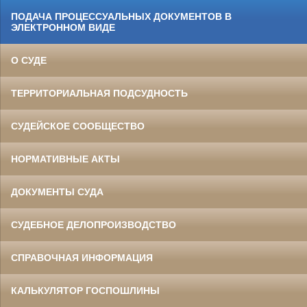
ПОДАЧА ПРОЦЕССУАЛЬНЫХ ДОКУМЕНТОВ В
ЭЛЕКТРОННОМ ВИДЕ
О СУДЕ
ТЕРРИТОРИАЛЬНАЯ ПОДСУДНОСТЬ
СУДЕЙСКОЕ СООБЩЕСТВО
НОРМАТИВНЫЕ АКТЫ
ДОКУМЕНТЫ СУДА
СУДЕБНОЕ ДЕЛОПРОИЗВОДСТВО
СПРАВОЧНАЯ ИНФОРМАЦИЯ
КАЛЬКУЛЯТОР ГОСПОШЛИНЫ