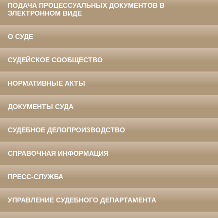
ПОДАЧА ПРОЦЕССУАЛЬНЫХ ДОКУМЕНТОВ В
ЭЛЕКТРОННОМ ВИДЕ
О СУДЕ
СУДЕЙСКОЕ СООБЩЕСТВО
НОРМАТИВНЫЕ АКТЫ
ДОКУМЕНТЫ СУДА
СУДЕБНОЕ ДЕЛОПРОИЗВОДСТВО
СПРАВОЧНАЯ ИНФОРМАЦИЯ
ПРЕСС-СЛУЖБА
УПРАВЛЕНИЕ СУДЕБНОГО ДЕПАРТАМЕНТА