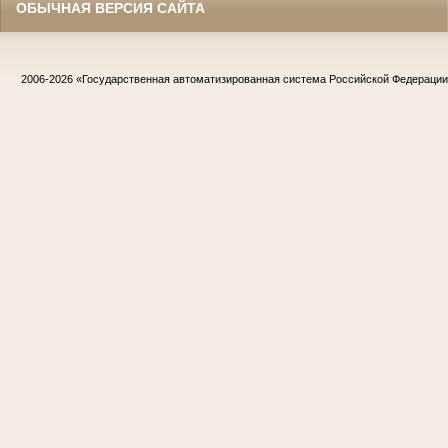
ОБЫЧНАЯ ВЕРСИЯ САЙТА
2006-2026
«Государственная автоматизированная система Российской Федераци