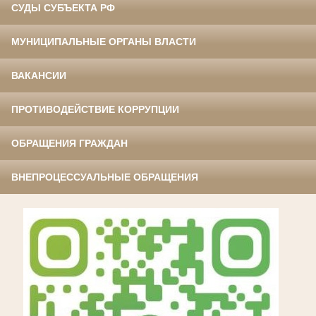
СУДЫ СУБЪЕКТА РФ
МУНИЦИПАЛЬНЫЕ ОРГАНЫ ВЛАСТИ
ВАКАНСИИ
ПРОТИВОДЕЙСТВИЕ КОРРУПЦИИ
ОБРАЩЕНИЯ ГРАЖДАН
ВНЕПРОЦЕССУАЛЬНЫЕ ОБРАЩЕНИЯ