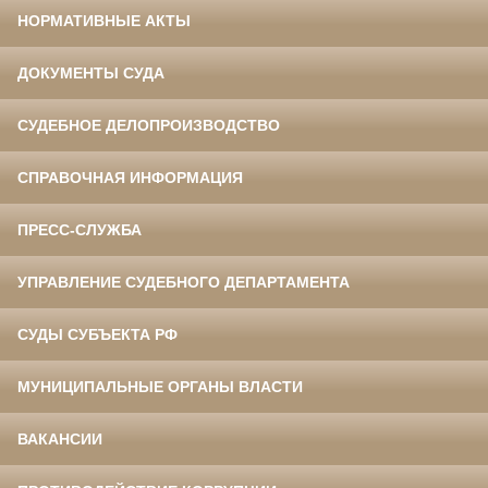
НОРМАТИВНЫЕ АКТЫ
ДОКУМЕНТЫ СУДА
СУДЕБНОЕ ДЕЛОПРОИЗВОДСТВО
СПРАВОЧНАЯ ИНФОРМАЦИЯ
ПРЕСС-СЛУЖБА
УПРАВЛЕНИЕ СУДЕБНОГО ДЕПАРТАМЕНТА
СУДЫ СУБЪЕКТА РФ
МУНИЦИПАЛЬНЫЕ ОРГАНЫ ВЛАСТИ
ВАКАНСИИ