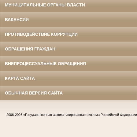
МУНИЦИПАЛЬНЫЕ ОРГАНЫ ВЛАСТИ
ВАКАНСИИ
ПРОТИВОДЕЙСТВИЕ КОРРУПЦИИ
ОБРАЩЕНИЯ ГРАЖДАН
ВНЕПРОЦЕССУАЛЬНЫЕ ОБРАЩЕНИЯ
КАРТА САЙТА
ОБЫЧНАЯ ВЕРСИЯ САЙТА
2006-2026
«Государственная автоматизированная система Российской Федераци