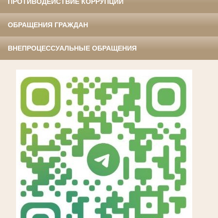
ПРОТИВОДЕЙСТВИЕ КОРРУПЦИИ
ОБРАЩЕНИЯ ГРАЖДАН
ВНЕПРОЦЕССУАЛЬНЫЕ ОБРАЩЕНИЯ