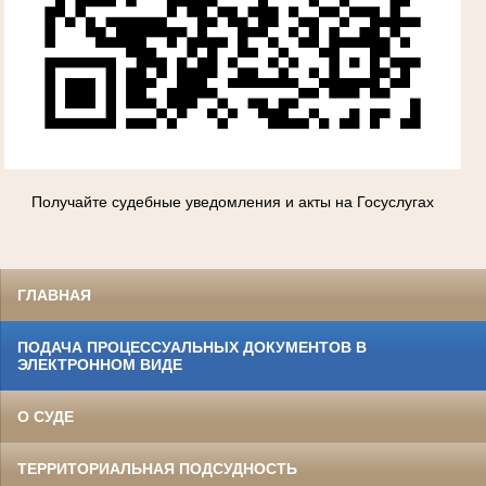
Получайте судебные уведомления и акты на Госуслугах
ГЛАВНАЯ
ПОДАЧА ПРОЦЕССУАЛЬНЫХ ДОКУМЕНТОВ В
ЭЛЕКТРОННОМ ВИДЕ
О СУДЕ
ТЕРРИТОРИАЛЬНАЯ ПОДСУДНОСТЬ