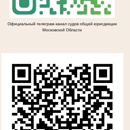
Официальный телеграм-канал судов общей юрисдикции
Московской Области