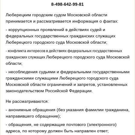
8-498-642-99-81
Люберецким городским судом Московской области
принимается и рассматривается информация о фактах:
- коррупционных проявлений в действиях судей и
федеральных государственных гражданских служащих
Люберецкого городского суда Московской области;
- конфликта интересов в действиях федеральных государственных
Люберецкого городского суда Московской
гражданских служащих
области
;
- несоблюдения судьями и федеральными государственными
гражданскими служащими Люберецкого городского суда
Московской области ограничений и запретов, установленных
законодательством Российской Федерации.
Не рассматриваются:
- анонимные обращения (без указания фамилии гражданина,
направившего обращение);
- обращения, не содержащие почтового (электронного)
адреса, по которому должен быть направлен ответ;