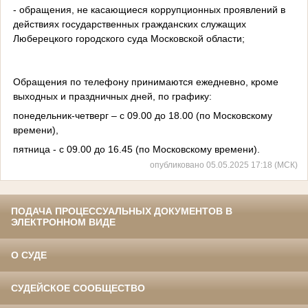
- обращения, не касающиеся коррупционных проявлений в
действиях государственных гражданских служащих
Люберецкого городского суда Московской области;
Обращения по телефону принимаются ежедневно, кроме
выходных и праздничных дней, по графику:
понедельник-четверг – с 09.00 до 18.00 (по Московскому
времени),
пятница - с 09.00 до 16.45 (по Московскому времени).
опубликовано 05.05.2025 17:18 (МСК)
ПОДАЧА ПРОЦЕССУАЛЬНЫХ ДОКУМЕНТОВ В
ЭЛЕКТРОННОМ ВИДЕ
О СУДЕ
СУДЕЙСКОЕ СООБЩЕСТВО