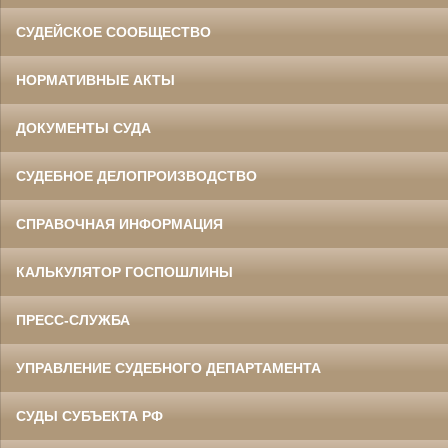
СУДЕЙСКОЕ СООБЩЕСТВО
НОРМАТИВНЫЕ АКТЫ
ДОКУМЕНТЫ СУДА
СУДЕБНОЕ ДЕЛОПРОИЗВОДСТВО
СПРАВОЧНАЯ ИНФОРМАЦИЯ
КАЛЬКУЛЯТОР ГОСПОШЛИНЫ
ПРЕСС-СЛУЖБА
УПРАВЛЕНИЕ СУДЕБНОГО ДЕПАРТАМЕНТА
СУДЫ СУБЪЕКТА РФ